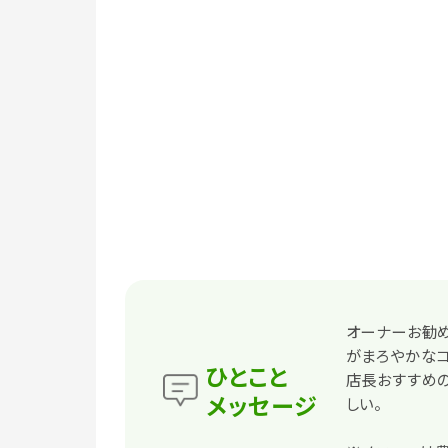
オーナーお勧め
がまろやかなコ
ひとこと
店長おすすめ
メッセージ
しい。