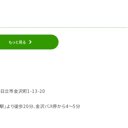
もっと見る
県日立市金沢町1-13-20
駅」より徒歩20分、金沢バス停から4～5分