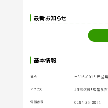
最新お知らせ
基本情報
住所
〒316-0015 茨城
アクセス
JR常磐線「常陸多賀
電話番号
0294-35-0021