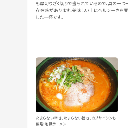
も厚切りざく切りで盛られているので、具の一つ
存在感があります。美味しい上にヘルシーさを
した一杯です。
たまらない辛さ、たまらない旨さ、カブサイシンも
倍増 地獄ラーメン