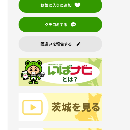
お気に入りに追加
クチコミする
間違いを報告する