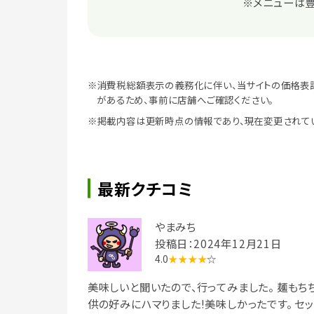
※メニューは豊
※消費税総額表示の義務化に伴い、当サイトの価格表
があるため、事前に店舗へご確認ください。
※掲載内容は更新時点の情報であり、現在変更されて
最新クチコミ
やまみち
投稿日：2024年12月21日
4.0
★★★★
☆
美味しいと聞いたので、行ってみました。 麺もち
供の好みにハマりました!美味しかったです。 セ