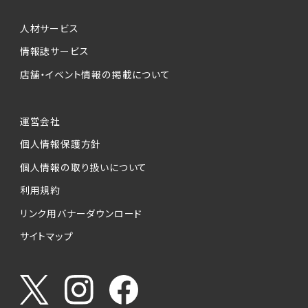
人材サービス
情報誌サービス
店舗・イベント情報の掲載について
運営会社
個人情報保護方針
個人情報の取り扱いについて
利用規約
リンク用バナーダウンロード
サイトマップ