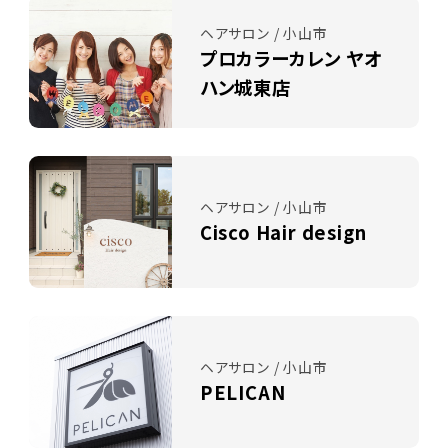
ヘアサロン / 小山市
プロカラーカレン ヤオ
ハン城東店
ヘアサロン / 小山市
Cisco Hair design
ヘアサロン / 小山市
PELICAN