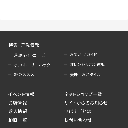
特集・連載情報
おでかけガイド
茨城イイトコナビ
オレンジリボン運動
水戸ホーリーホック
美味しおスタイル
旅のススメ
イベント情報
ネットショップ一覧
お店情報
サイトからのお知らせ
求人情報
いばナビとは
動画一覧
お問い合わせ