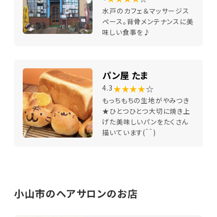
水戸のカフェ＆マッサージス
ペース。背骨メンテナンスに美
味しい食事を♪
パン屋 たま
★★★★
☆
4.3
もっちもちの生地がやみつき
★ひとつひとつ大切に焼き上
げた美味しいパンをたくさん
描いています(＾＾)
小山市のヘアサロンのお店