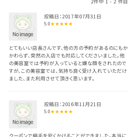
2件中 1 - 2 件目
投稿日：2017年07月31日
5.0
★★★★★
とてもいい店長さんです、他の方の予約があるのにもか
かわらず、突然の入店でも対応してくださいました。他
の美容室では予約が入っていると嫌な顔をされたので
すが、この美容室では、気持ち良く受け入れていただけ
ました、また利用させて頂きく思います。
投稿日：2016年11月21日
5.0
★★★★★
クーポンで縮毛を安くかけることができました。本当に