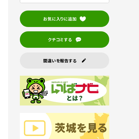
お気に入りに追加
クチコミする
間違いを報告する