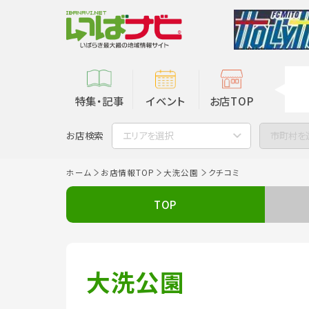
特集・記事
イベント
お店TOP
お店検索
エリアを選択
市町村を
ホーム
お店情報TOP
大洗公園
クチコミ
TOP
大洗公園