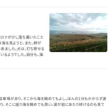
コロナが少し落ち着いたこと
は海を見ようと、また、姉が
ら来ました。犬は、打ち寄せる
いるようでした。自分も、海
駐車場があり、そこから海を眺めてもよし。ほんの1分もかからず波
り、そこに座り海を眺めても良い。波が岩にあたり砕けるのも見て