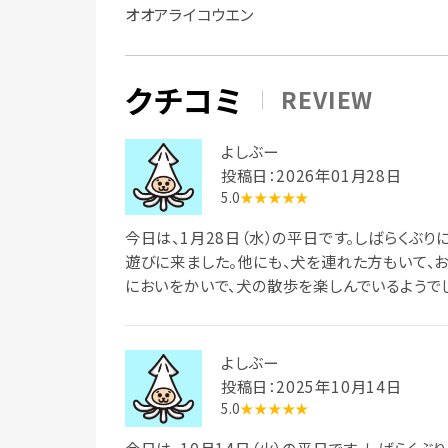
オオアライコウエン
クチコミ
REVIEW
よしぶー
投稿日：2026年01月28日
5.0
★★★★★
今日は、1月28日（水）の平日です。しばらくぶり
遊びに来ました。他にも、犬を連れた方もいて、
においをかいで、犬の散歩を楽しんでいるようで
よしぶー
投稿日：2025年10月14日
5.0
★★★★★