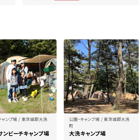
キャンプ場 / 東茨城郡大洗
公園・キャンプ場 / 東茨城郡大洗
町
サンビーチキャンプ場
大洗キャンプ場