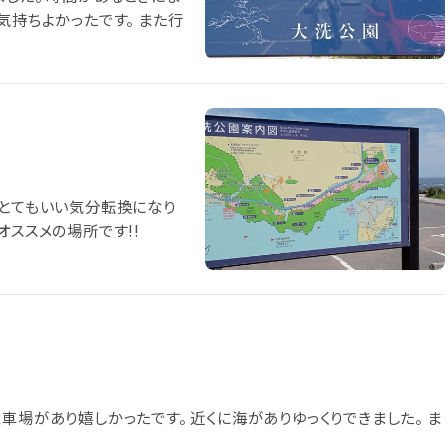
気持ちよかったです。 また行
、とてもいい気分転換になり
オススメの場所です!!
車場があり嬉しかったです。 近くに海がありゆっくりできました。 ま