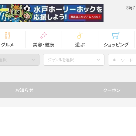
8月7
グルメ
美容・健康
遊ぶ
ショッピング
選択
ジャンルを選択
お知らせ
クーポン