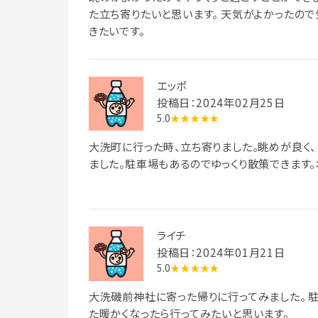
た立ち寄りたいと思います。 天気がよかったので
きたいです。
エッポ
投稿日：2024年02月25日
5.0
★★★★★
大洗町に行った時、立ち寄りました。眺めが良く
ました。駐車場もあるのでゆっくり散策できます。
ライチ
投稿日：2024年01月21日
5.0
★★★★★
大洗磯前神社に寄った帰りに行ってみました。 駐
た暖かくなったら行ってみたいと思います。