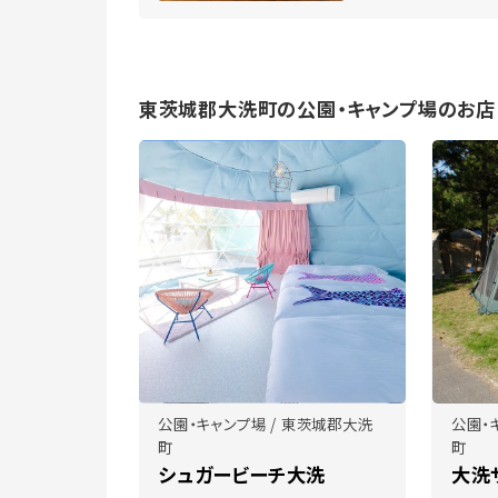
東茨城郡大洗町の公園・キャンプ場のお店
公園・キャンプ場 / 東茨城郡大洗
公園・
町
町
シュガービーチ大洗
大洗