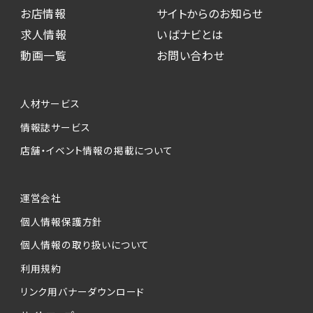
お店情報
サイトからのお知らせ
求人情報
いばナビとは
動画一覧
お問い合わせ
人材サービス
情報誌サービス
店舗・イベント情報の掲載について
運営会社
個人情報保護方針
個人情報の取り扱いについて
利用規約
リンク用バナーダウンロード