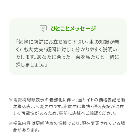
ひとこと
メッセージ
「気軽に店舗にお立ち寄り下さい。車の知識が無
くても大丈夫！疑問に対して分かりやすく説明い
たします。あなたに合った一台を私たちと一緒に
探しましょう。」
※消費税総額表示の義務化に伴い、当サイトの価格表記を順
次税込表示へ変更中です。期間中は税抜・税込表記が混在
する可能性があるため、事前に店舗へご確認ください。
※掲載内容は更新時点の情報であり、現在変更されている場
合があります。