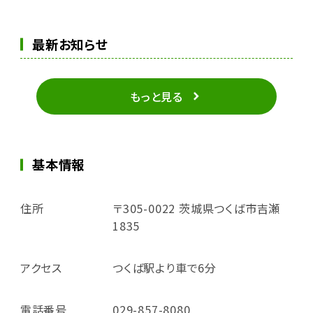
最新お知らせ
もっと見る
基本情報
住所
〒305-0022 茨城県つくば市吉瀬
1835
アクセス
つくば駅より車で6分
電話番号
029-857-8080