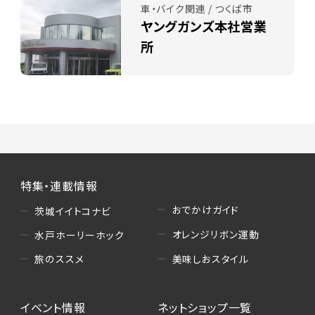
車・バイク関連 / つくば市
ヤングガンズ本社営業
所
特集・連載情報
おでかけガイド
茨城イイトコナビ
オレンジリボン運動
水戸ホーリーホック
美味しおスタイル
旅のススメ
イベント情報
ネットショップ一覧