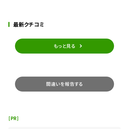
最新クチコミ
もっと見る
間違いを報告する
[PR]