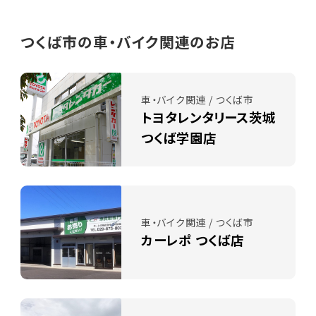
つくば市の車・バイク関連のお店
車・バイク関連 / つくば市
トヨタレンタリース茨城
つくば学園店
車・バイク関連 / つくば市
カーレポ つくば店