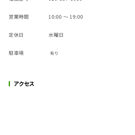
営業時間
10:00 ～ 19:00
定休日
水曜日
駐車場
有り
アクセス