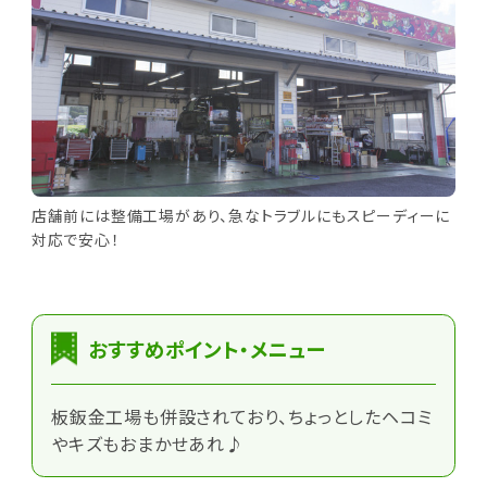
店舗前には整備工場があり、急なトラブルにもスピーディーに
対応で安心！
おすすめポイント・メニュー
板鈑金工場も併設されており、ちょっとしたヘコミ
やキズもおまかせあれ♪