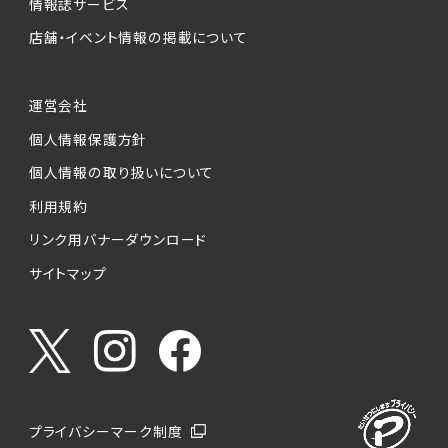
情報誌サービス
店舗・イベント情報の掲載について
運営会社
個人情報保護方針
個人情報の取り扱いについて
利用規約
リンク用バナーダウンロード
サイトマップ
プライバシーマーク制度