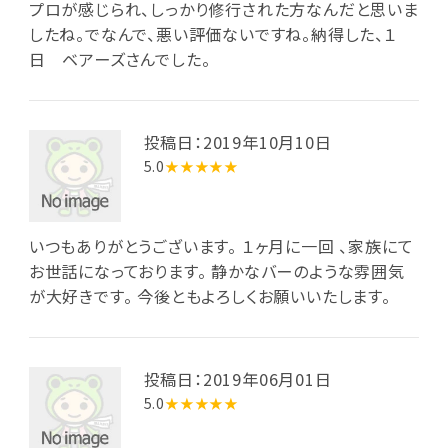
プロが感じられ、しっかり修行された方なんだと思いま
したね。でなんで、悪い評価ないですね。納得した、１
日 ベアーズさんでした。
投稿日：2019年10月10日
5.0
★★★★★
いつもありがとうございます。 １ヶ月に一回 、家族にて
お世話になっております。 静かなバーのような雰囲気
が大好きです。 今後ともよろしくお願いいたします。
投稿日：2019年06月01日
5.0
★★★★★