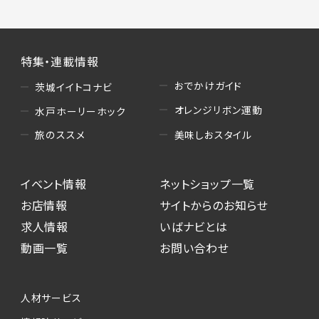
特集・連載情報
おでかけガイド
茨城イイトコナビ
オレンジリボン運動
水戸ホーリーホック
美味しおスタイル
旅のススメ
イベント情報
ネットショップ一覧
お店情報
サイトからのお知らせ
求人情報
いばナビとは
動画一覧
お問い合わせ
人材サービス