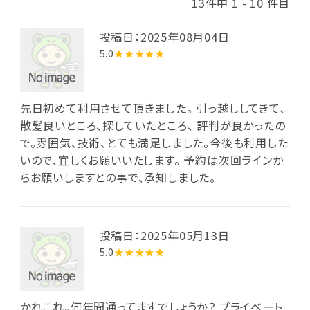
13件中 1 - 10 件目
投稿日：2025年08月04日
5.0
★★★★★
先日初めて利用させて頂きました。 引っ越ししてきて、
散髪良いところ、探していたところ、 評判が良かったの
で。雰囲気、技術、とても満足しました。今後も利用した
いので、宜しくお願いいたします。 予約は次回ラインか
らお願いしますとの事で、承知しました。
投稿日：2025年05月13日
5.0
★★★★★
かれこれ。何年間通ってますでしょうか？ プライベート