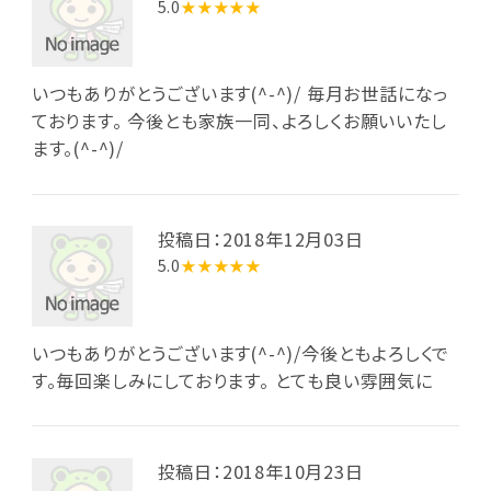
5.0
★★★★★
いつもありがとうございます(^-^)/ 毎月お世話になっ
ております。 今後とも家族一同、よろしくお願いいたし
ます。(^-^)/
投稿日：2018年12月03日
5.0
★★★★★
いつもありがとうございます(^-^)/今後ともよろしくで
す。毎回楽しみにしております。 とても良い雰囲気に
投稿日：2018年10月23日