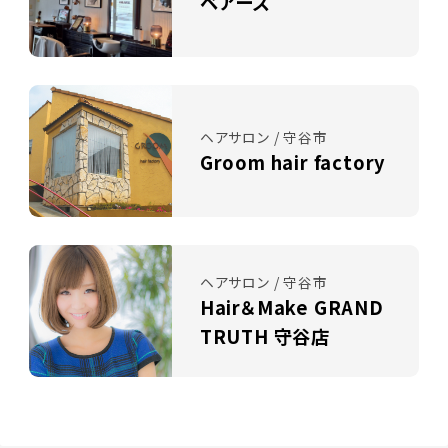
ベアーズ
ヘアサロン / 守谷市
Groom hair factory
ヘアサロン / 守谷市
Hair＆Make GRAND
TRUTH 守谷店