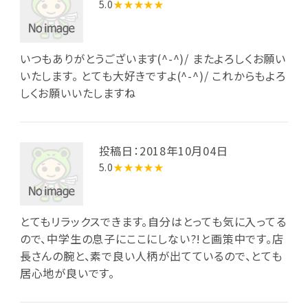
5.0
★★★★★
いつもありがとうございます(^-^)/ またよろしくお願い
いたします。 とても大好きですよ(^-^)/ これからもよろ
しくお願いいたしますね
投稿日：2018年10月04日
5.0
★★★★★
とてもリラックスできます。自分はとっても気に入ってる
ので、中学生の息子にここにしない?!と画策中です。店
長さんの腕と、素で良い人柄が出てているので、とても
居心地が良いです。