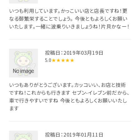
いつも利用しています。かっこいい店と店長ですね！更
なる御繁栄することでしょう。 今後ともよろしくお願い
いたします。一緒に波乗りいきましょうね！片貝かなー！
投稿日：2019年03月19日
5.0
★★★★★
いつもありがとうございます。カッコいい、お店と技術
ですね！これからも行きます セブン-イレブン前だから、
車で行きやすいですね 今後ともよろしくお願いいたし
ます
投稿日：2019年01月11日