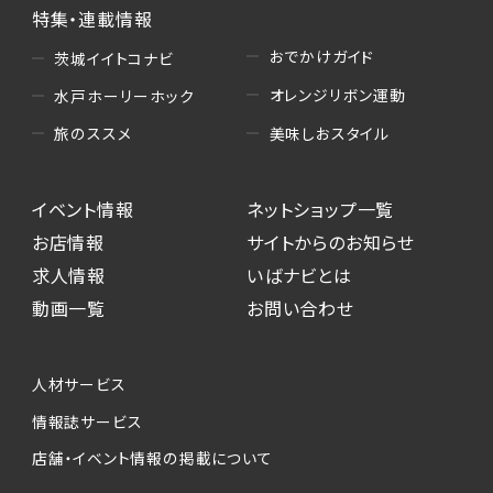
特集・連載情報
おでかけガイド
茨城イイトコナビ
オレンジリボン運動
水戸ホーリーホック
美味しおスタイル
旅のススメ
イベント情報
ネットショップ一覧
お店情報
サイトからのお知らせ
求人情報
いばナビとは
動画一覧
お問い合わせ
人材サービス
情報誌サービス
店舗・イベント情報の掲載について