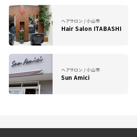
ヘアサロン / 小山市
Hair Salon ITABASHI
ヘアサロン / 小山市
Sun Amici