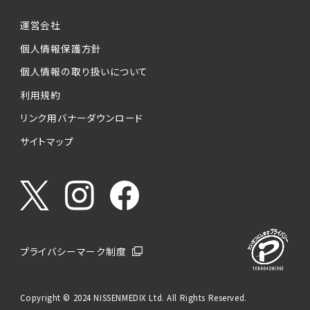
運営会社
個人情報保護方針
個人情報の取り扱いについて
利用規約
リンク用バナーダウンロード
サイトマップ
プライバシーマーク制度
Copyright © 2024 NISSENMEDIX Ltd. All Rights Reserved.