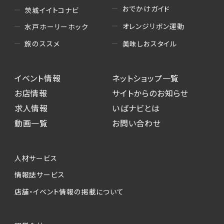
おでかけガイド
茨城イイトコナビ
オレンジリボン運動
水戸ホーリーホック
美味しおスタイル
旅のススメ
イベント情報
ネットショップ一覧
お店情報
サイトからのお知らせ
求人情報
いばナビとは
動画一覧
お問い合わせ
人材サービス
情報誌サービス
店舗・イベント情報の掲載について