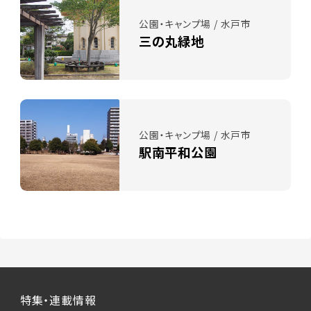
公園・キャンプ場 / 水戸市
三の丸緑地
公園・キャンプ場 / 水戸市
駅南平和公園
特集・連載情報