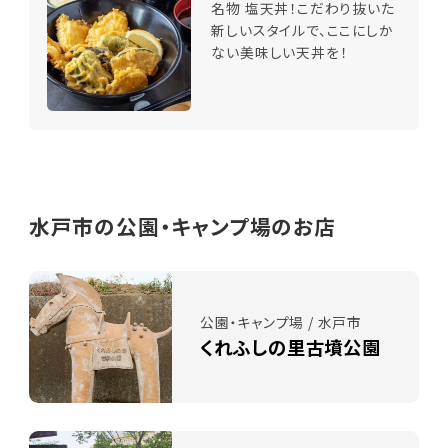
名物 塩天丼！こだわり抜いた
新しいスタイルで、ここにしか
ない美味しい天丼を！
水戸市の公園・キャンプ場のお店
公園・キャンプ場 / 水戸市
くれふしの里古墳公園