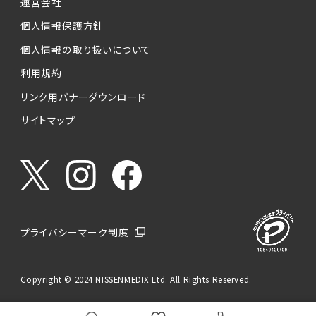
運営会社
個人情報保護方針
個人情報の取り扱いについて
利用規約
リンク用バナーダウンロード
サイトマップ
プライバシーマーク制度
Copyright © 2024 NISSENMEDIX Ltd. All Rights Reserved.