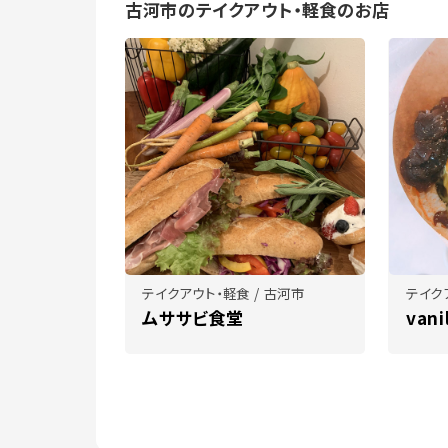
古河市のテイクアウト・軽食のお店
テイクアウト・軽食 / 古河市
テイク
ムササビ食堂
vani