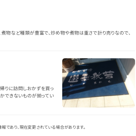
、煮物など種類が豊富で、炒め物や煮物は重さで計り売りなので、
、帰りに訪問しおかずを買っ
なかできないものが揃ってい
報であり、現在変更されている場合があります。