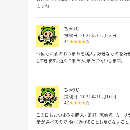
ますね。
ちゅうじ
投稿日：2021年11月23日
4.0
★★★★
☆
今回もお酒のおつまみを購入。 好きなものを好
してきます。 近くに来たら、またお伺いします。
ちゅうじ
投稿日：2021年10月16日
4.0
★★★★
☆
この日もおつまみを購入。 酢豚、筑前煮、カニサ
量が選べるので、食べ過ぎることも足らないこと