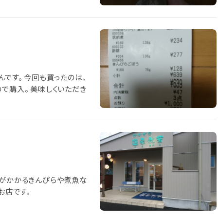
んです。 今回も買ったのは、
で購入。 美味しくいただき
間がかかるきんぴらや煮魚な
お店です。