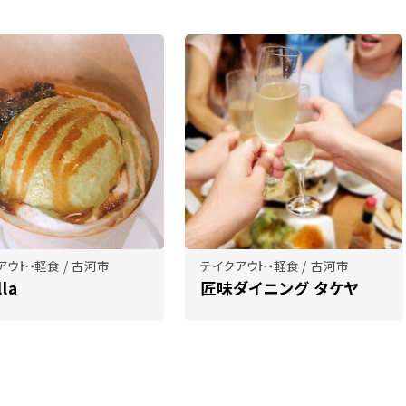
アウト・軽食 / 古河市
テイクアウト・軽食 / 古河市
lla
匠味ダイニング タケヤ