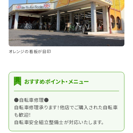
オレンジの看板が目印
おすすめポイント・メニュー
●自転車修理●
自転車修理承ります！他店でご購入された自転車
も歓迎！
自転車安全組立整備士が対応いたします。