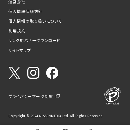
運営会社
個人情報保護方針
個人情報の取り扱いについて
利用規約
リンク用バナーダウンロード
サイトマップ
プライバシーマーク制度
Copyright © 2024 NISSENMEDIX Ltd. All Rights Reserved.