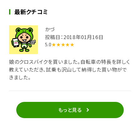
最新クチコミ
かづ
投稿日：2018年01月16日
5.0
★★★★★
娘のクロスバイクを買いました。自転車の特長を詳しく
教えていただき、試乗も沢山して納得した買い物がで
きました。
もっと見る