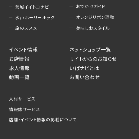
おでかけガイド
茨城イイトコナビ
オレンジリボン運動
水戸ホーリーホック
美味しおスタイル
旅のススメ
イベント情報
ネットショップ一覧
お店情報
サイトからのお知らせ
求人情報
いばナビとは
動画一覧
お問い合わせ
人材サービス
情報誌サービス
店舗・イベント情報の掲載について