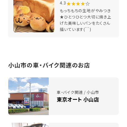
★★★★
☆
4.3
もっちもちの生地がやみつき
★ひとつひとつ大切に焼き上
げた美味しいパンをたくさん
描いています(＾＾)
小山市の車・バイク関連のお店
車・バイク関連 / 小山市
東京オート 小山店