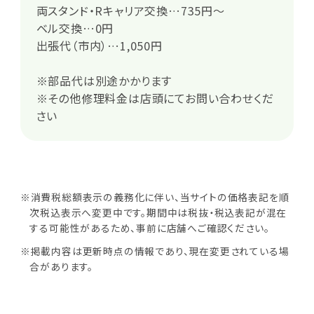
両スタンド・Rキャリア交換…735円～
ベル交換…0円
出張代（市内）…1,050円
※部品代は別途かかります
※その他修理料金は店頭にてお問い合わせくだ
さい
※消費税総額表示の義務化に伴い、当サイトの価格表記を順
次税込表示へ変更中です。期間中は税抜・税込表記が混在
する可能性があるため、事前に店舗へご確認ください。
※掲載内容は更新時点の情報であり、現在変更されている場
合があります。