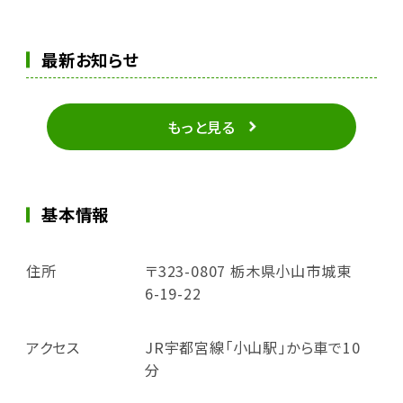
最新お知らせ
もっと見る
基本情報
住所
〒323-0807 栃木県小山市城東
6-19-22
アクセス
JR宇都宮線「小山駅」から車で10
分