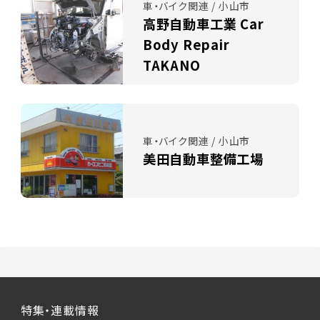
車・バイク関連 / 小山市
高野自動車工業 Car
Body Repair
TAKANO
車・バイク関連 / 小山市
美田自動車整備工場
特集・連載情報