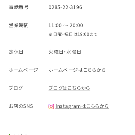
電話番号
0285-22-3196
営業時間
11:00 ～ 20:00
※日曜・祝日は19:00まで
定休日
火曜日・水曜日
ホームページ
ホームページはこちらから
ブログ
ブログはこちらから
お店のSNS
Instagramはこちらから