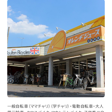
一般自転車（ママチャリ）（学チャリ）・電動自転車・大人