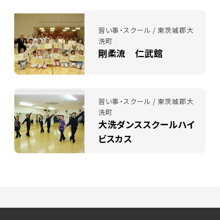
習い事・スクール / 東茨城郡大
洗町
剛柔流 仁武館
習い事・スクール / 東茨城郡大
洗町
大洗ダンススクールハイ
ビスカス