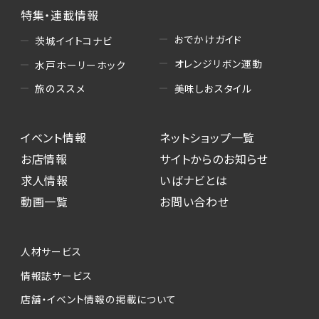
特集・連載情報
おでかけガイド
茨城イイトコナビ
オレンジリボン運動
水戸ホーリーホック
美味しおスタイル
旅のススメ
イベント情報
ネットショップ一覧
お店情報
サイトからのお知らせ
求人情報
いばナビとは
動画一覧
お問い合わせ
人材サービス
情報誌サービス
店舗・イベント情報の掲載について