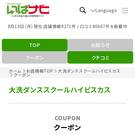
Language
8月10日（月）現在 店舗情報9271件 / 口コミ40667件を掲載中
TOP
お知らせ
クーポン
クチコミ
ホーム
お店情報TOP
大洗ダンススクールハイビスカス
クーポン
大洗ダンススクールハイビスカス
COUPON
クーポン