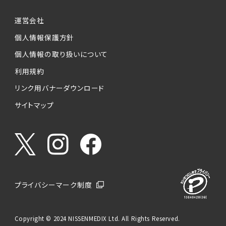
運営会社
個人情報保護方針
個人情報の取り扱いについて
利用規約
リンク用バナーダウンロード
サイトマップ
プライバシーマーク制度
Copyright © 2024 NISSENMEDIX Ltd. All Rights Reserved.