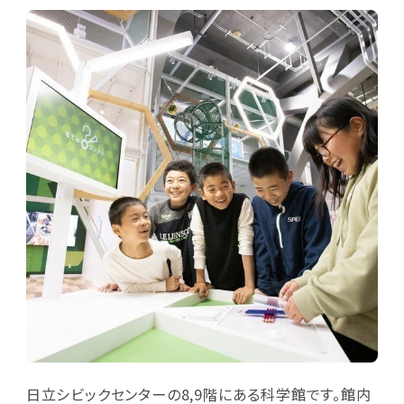
日立シビックセンターの8,9階にある科学館です。館内