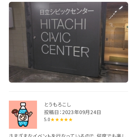
とうもろこし
投稿日：2023年09月24日
5.0
★★★★★
さまざまなイベントを行なっているので、何度でも楽し