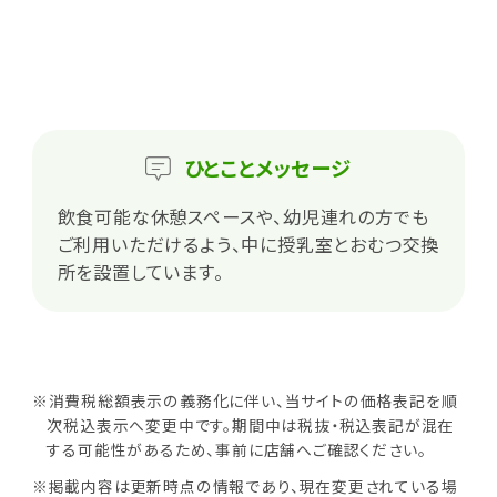
ひとこと
メッセージ
飲食可能な休憩スペースや、幼児連れの方でも
ご利用いただけるよう、中に授乳室とおむつ交換
所を設置しています。
※消費税総額表示の義務化に伴い、当サイトの価格表記を順
次税込表示へ変更中です。期間中は税抜・税込表記が混在
する可能性があるため、事前に店舗へご確認ください。
※掲載内容は更新時点の情報であり、現在変更されている場