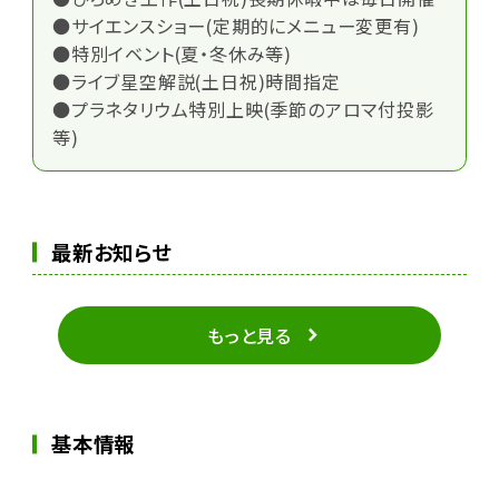
●サイエンスショー(定期的にメニュー変更有)
●特別イベント(夏・冬休み等)
●ライブ星空解説(土日祝)時間指定
●プラネタリウム特別上映(季節のアロマ付投影
等)
最新お知らせ
もっと見る
基本情報