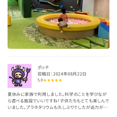
ポッチ
投稿日：2024年08月22日
5.0
★★★★★
夏休みに家族で利用しました。科学のことを学びなが
ら遊べる施設でいいですね！子供たちもとても楽しんで
いました。プラネタリウムも久しぶりでしたが迫力がす
ごい！家族みんなで楽しめました。