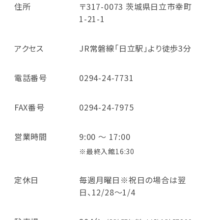
住所
〒317-0073 茨城県日立市幸町
1-21-1
アクセス
JR常磐線「日立駅」より徒歩3分
電話番号
0294-24-7731
FAX番号
0294-24-7975
営業時間
9:00 ～ 17:00
※最終入館16:30
定休日
毎週月曜日※祝日の場合は翌
日、12/28～1/4