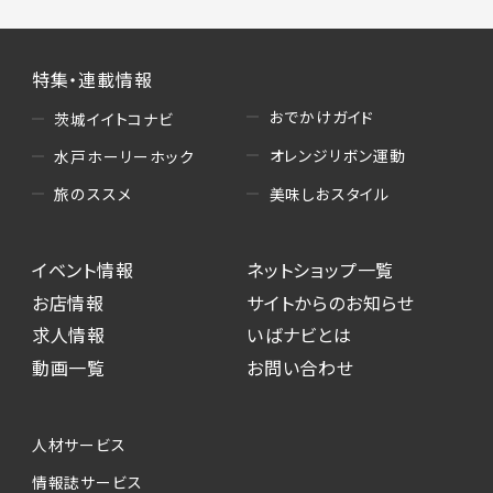
特集・連載情報
おでかけガイド
茨城イイトコナビ
オレンジリボン運動
水戸ホーリーホック
美味しおスタイル
旅のススメ
イベント情報
ネットショップ一覧
お店情報
サイトからのお知らせ
求人情報
いばナビとは
動画一覧
お問い合わせ
人材サービス
情報誌サービス