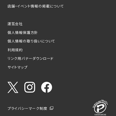
店舗・イベント情報の掲載について
運営会社
個人情報保護方針
個人情報の取り扱いについて
利用規約
リンク用バナーダウンロード
サイトマップ
プライバシーマーク制度