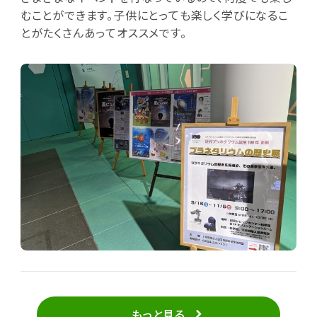
むことができます。子供にとっても楽しく学びになるこ
とがたくさんあってオススメです。
もっと見る