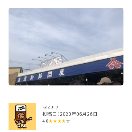
kazuro
投稿日：2020年06月26日
4.0
★★★★
☆