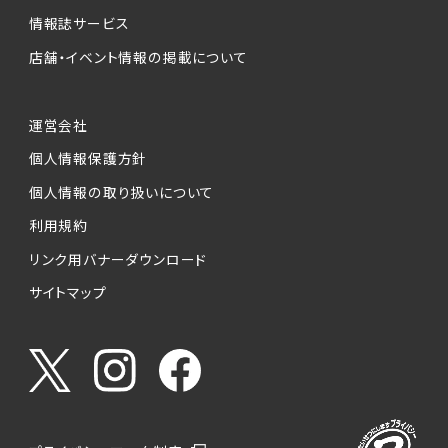
情報誌サービス
店舗・イベント情報の掲載について
運営会社
個人情報保護方針
個人情報の取り扱いについて
利用規約
リンク用バナーダウンロード
サイトマップ