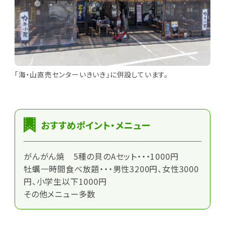
「海・山直売センターいきいき」に併設しています。
おすすめポイント・メニュー
がんがん焼 5種の貝のAセット・・・1000円
牡蠣一時間食べ放題・・・男性3200円、女性3000
円、小学生以下1000円
その他メニュー多数