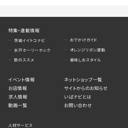
特集・連載情報
おでかけガイド
茨城イイトコナビ
オレンジリボン運動
水戸ホーリーホック
美味しおスタイル
旅のススメ
イベント情報
ネットショップ一覧
お店情報
サイトからのお知らせ
求人情報
いばナビとは
動画一覧
お問い合わせ
人材サービス