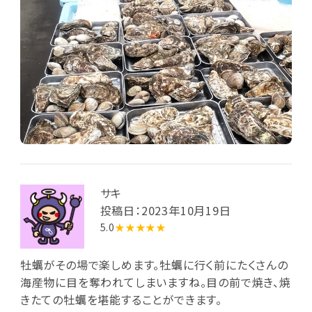
サキ
投稿日：2023年10月19日
5.0
★★★★★
牡蠣がその場で楽しめます。牡蠣に行く前にたくさんの
海産物に目を奪われてしまいますね。目の前で焼き、焼
きたての牡蠣を堪能することができます。