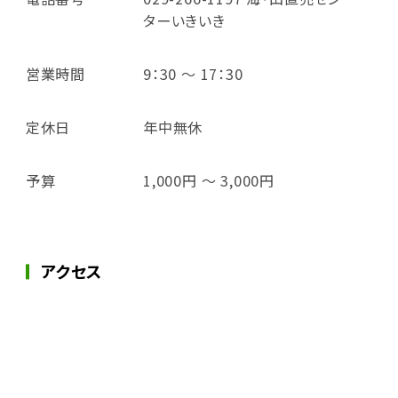
ターいきいき
営業時間
9：30 ～ 17：30
定休日
年中無休
予算
1,000円 ～ 3,000円
アクセス