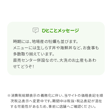
ひとこと
メッセージ
時期には、地場産の牡蠣も並びます。
メニューには生しらす丼や海鮮丼など、お食事も
多数取り揃えています。
直売センター併設なので、大洗のお土産もあわ
せてどうぞ！
※消費税総額表示の義務化に伴い、当サイトの価格表記を順
次税込表示へ変更中です。期間中は税抜・税込表記が混在
する可能性があるため、事前に店舗へご確認ください。