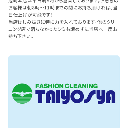
旭町本店は平日朝8時から営業しております。お急ぎの
お客様は朝8時～11時までの間にお持ち頂ければ、当
日仕上げが可能です！
当店はしみ抜きに特に力を入れております。他のクリー
ニング店で落ちなかったシミも諦めずに当店へ一度お
持ち下さい。