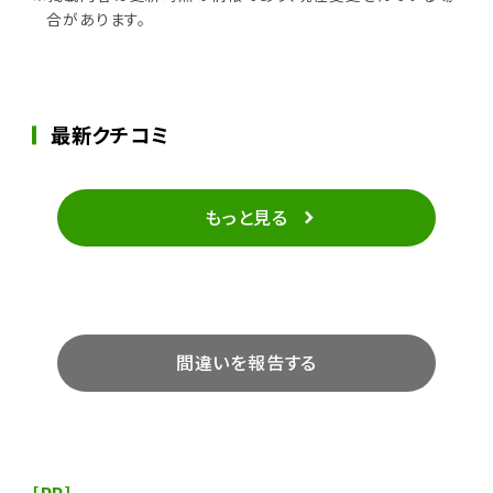
合があります。
最新クチコミ
もっと見る
間違いを報告する