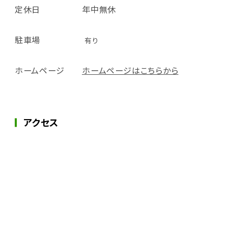
定休日
年中無休
駐車場
有り
ホームページ
ホームページはこちらから
アクセス