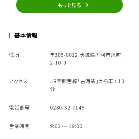
もっと見る
基本情報
住所
〒306-0012 茨城県古河市旭町
2-10-9
アクセス
JR宇都宮線「古河駅」から車で10
分
電話番号
0280-32-7145
営業時間
9:00 ～ 19:00