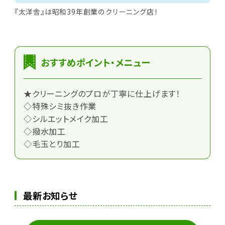
『太洋舎』は昭和39年創業のクリーニング店！
おすすめポイント・メニュー
★クリーニングのプロが丁寧に仕上げます！
◇特殊シミ抜き作業
◇シルエットメイク加工
◇撥水加工
◇毛玉とり加工
最新お知らせ