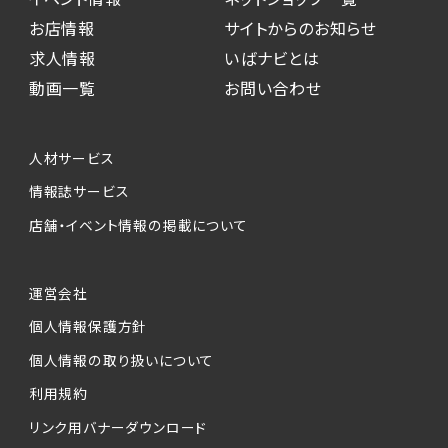
お店情報
サイトからのお知らせ
求人情報
いばナビとは
動画一覧
お問い合わせ
人材サービス
情報誌サービス
店舗・イベント情報の掲載について
運営会社
個人情報保護方針
個人情報の取り扱いについて
利用規約
リンク用バナーダウンロード