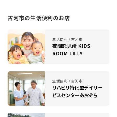
古河市の生活便利のお店
生活便利 / 古河市
夜間託児所 KIDS
ROOM LILLY
生活便利 / 古河市
リハビリ特化型デイサー
ビスセンターあおぞら