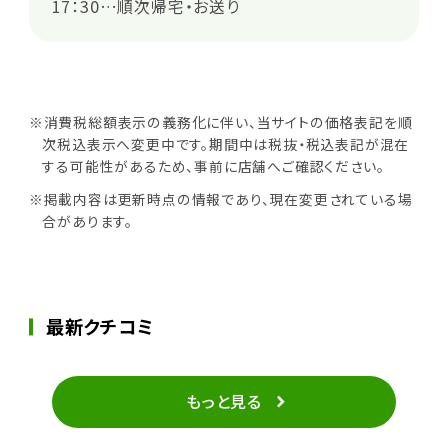
17：30…順次帰宅・お送り
※消費税総額表示の義務化に伴い、当サイトの価格表記を順
次税込表示へ変更中です。期間中は税抜・税込表記が混在
する可能性があるため、事前に店舗へご確認ください。
※掲載内容は更新時点の情報であり、現在変更されている場
合があります。
最新クチコミ
もっと見る