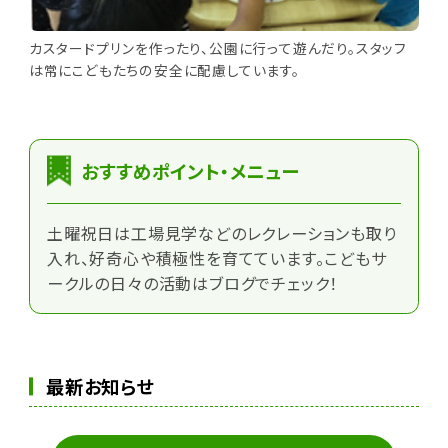
カスタードプリンを作ったり、公園に行って遊んだり。スタッフ
は常にこどもたちの安全に配慮しています。
おすすめポイント・メニュー
土曜祝日は工場見学などのレクレーションも取り
入れ、好奇心や積極性を育てています。こどもサ
ークルの日々の活動はブログでチェック！
最新お知らせ