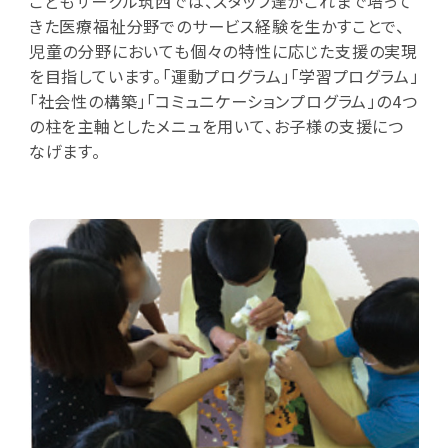
こどもサークル筑西では、スタッフ達がこれまで培って
きた医療福祉分野でのサービス経験を生かすことで、
児童の分野においても個々の特性に応じた支援の実現
を目指しています。「運動プログラム」「学習プログラム」
「社会性の構築」「コミュニケーションプログラム」の4つ
の柱を主軸としたメニュを用いて、お子様の支援につ
なげます。