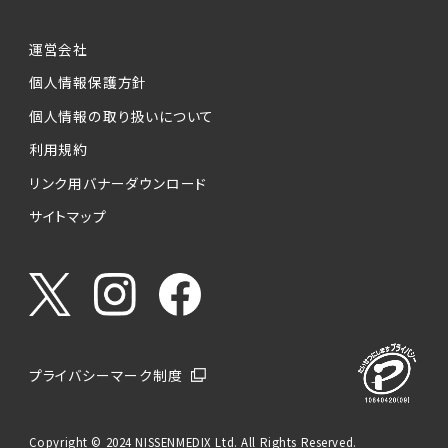
運営会社
個人情報保護方針
個人情報の取り扱いについて
利用規約
リンク用バナーダウンロード
サイトマップ
プライバシーマーク制度
Copyright © 2024 NISSENMEDIX Ltd. All Rights Reserved.