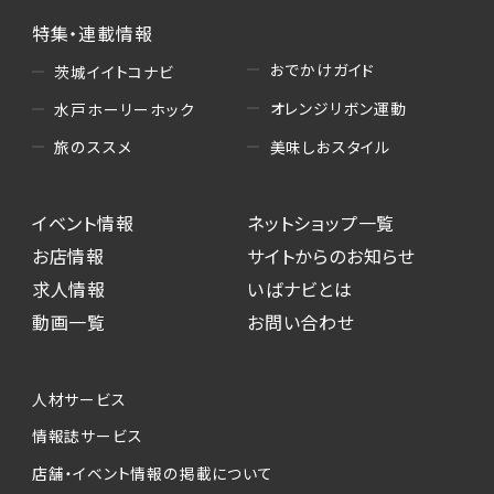
特集・連載情報
おでかけガイド
茨城イイトコナビ
オレンジリボン運動
水戸ホーリーホック
美味しおスタイル
旅のススメ
イベント情報
ネットショップ一覧
お店情報
サイトからのお知らせ
求人情報
いばナビとは
動画一覧
お問い合わせ
人材サービス
情報誌サービス
店舗・イベント情報の掲載について