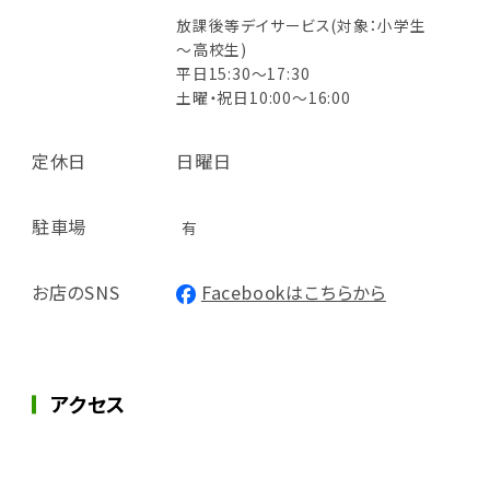
放課後等デイサービス(対象：小学生
～高校生)
平日15:30～17:30
土曜・祝日10:00～16:00
定休日
日曜日
駐車場
有
お店のSNS
Facebookはこちらから
アクセス