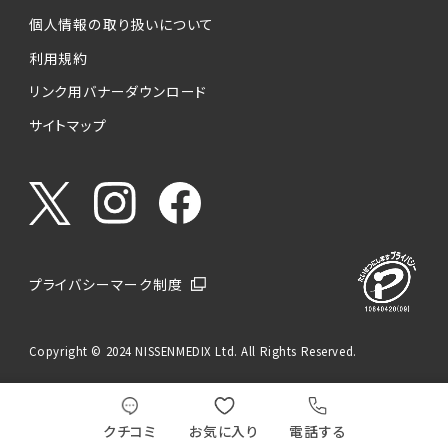
個人情報の取り扱いについて
利用規約
リンク用バナーダウンロード
サイトマップ
プライバシーマーク制度
Copyright © 2024 NISSENMEDIX Ltd. All Rights Reserved.
クチコミ
お気に入り
電話する