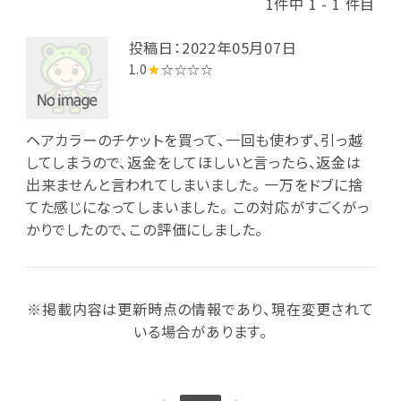
1件中 1 - 1 件目
投稿日：2022年05月07日
1.0
★
☆☆☆☆
ヘアカラーのチケットを買って、一回も使わず、引っ越
してしまうので、返金をしてほしいと言ったら、返金は
出来ませんと言われてしまいました。 一万をドブに捨
てた感じになってしまいました。 この対応がすごくがっ
かりでしたので、この評価にしました。
※掲載内容は更新時点の情報であり、現在変更されて
いる場合があります。