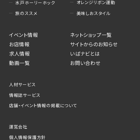
オレンジリボン運動
水戸ホーリーホック
美味しおスタイル
旅のススメ
イベント情報
ネットショップ一覧
お店情報
サイトからのお知らせ
求人情報
いばナビとは
動画一覧
お問い合わせ
人材サービス
情報誌サービス
店舗・イベント情報の掲載について
運営会社
個人情報保護方針