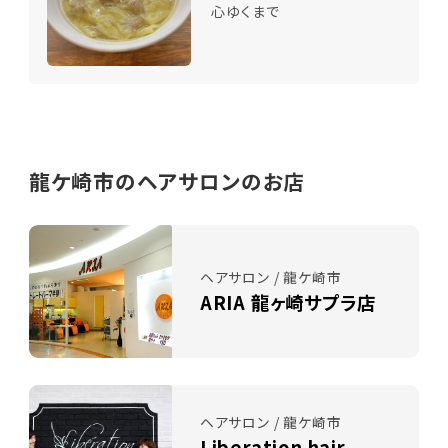
心ゆくまで
龍ケ崎市のヘアサロンのお店
ヘアサロン / 龍ケ崎市
ARIA 龍ヶ崎サプラ店
ヘアサロン / 龍ケ崎市
Liberation hair