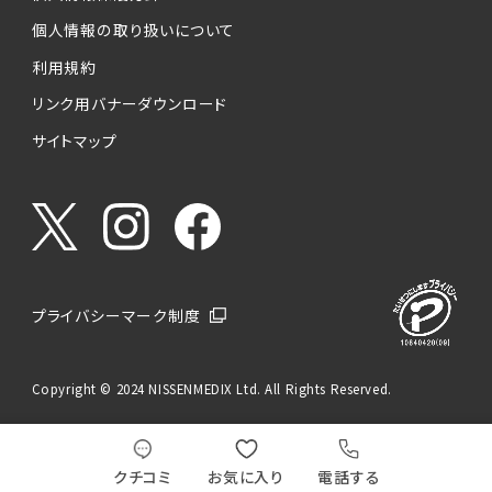
個人情報の取り扱いについて
利用規約
リンク用バナーダウンロード
サイトマップ
プライバシーマーク制度
Copyright © 2024 NISSENMEDIX Ltd. All Rights Reserved.
クチコミ
お気に入り
電話する