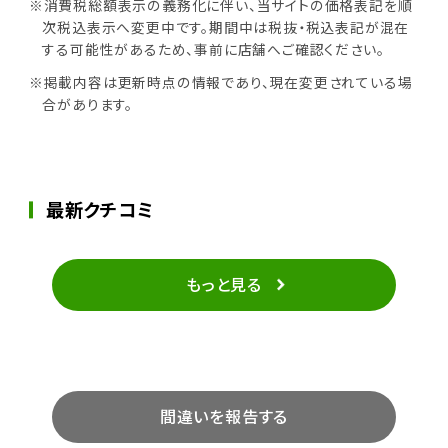
※消費税総額表示の義務化に伴い、当サイトの価格表記を順
次税込表示へ変更中です。期間中は税抜・税込表記が混在
する可能性があるため、事前に店舗へご確認ください。
※掲載内容は更新時点の情報であり、現在変更されている場
合があります。
最新クチコミ
もっと見る
間違いを報告する