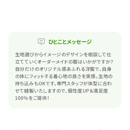
ひとこと
メッセージ
生地選びからイメージのデザインを相談して仕
立てていくオーダーメイドの服はいかがですか？
自分だけのオリジナル感あふれる洋服で、自身
の体にフィットする着心地の良さを実感。生地の
持ち込みもOKです。専門スタッフが体型に合わ
せて縫製いたしますので、個性度UP＆満足度
100％をご提供！