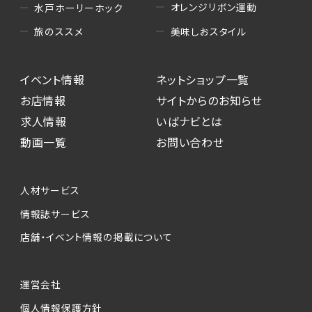
オレンジリボン運動
水戸ホーリーホック
美味しおスタイル
旅のススメ
イベント情報
ネットショップ一覧
お店情報
サイトからのお知らせ
求人情報
いばナビとは
動画一覧
お問い合わせ
人材サービス
情報誌サービス
店舗・イベント情報の掲載について
運営会社
個人情報保護方針