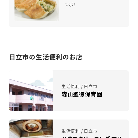
ンボ！
日立市の生活便利のお店
生活便利 / 日立市
森山聖徳保育園
生活便利 / 日立市