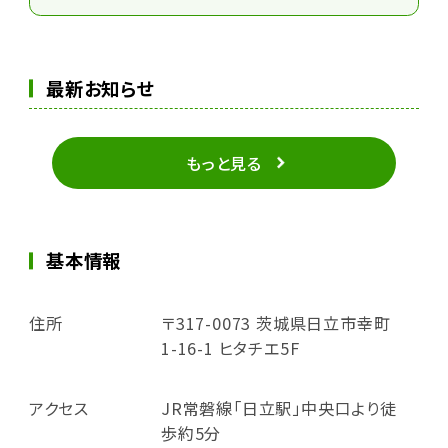
最新お知らせ
もっと見る
基本情報
住所
〒317-0073 茨城県日立市幸町
1-16-1 ヒタチエ5F
アクセス
JR常磐線「日立駅」中央口より徒
歩約5分