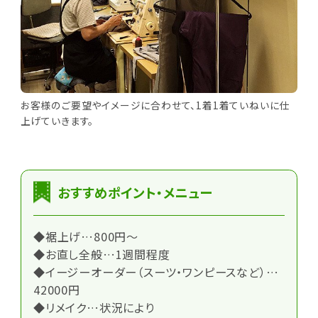
お客様のご要望やイメージに合わせて、1着1着ていねいに仕
上げていきます。
おすすめポイント・メニュー
◆裾上げ…800円～
◆お直し全般…1週間程度
◆イージーオーダー（スーツ・ワンピースなど）…
42000円
◆リメイク…状況により