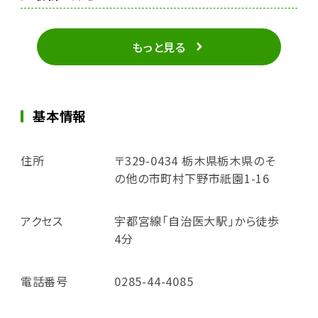
もっと見る
基本情報
住所
〒329-0434 栃木県栃木県のそ
の他の市町村下野市祇園1-16
アクセス
宇都宮線「自治医大駅」から徒歩
4分
電話番号
0285-44-4085