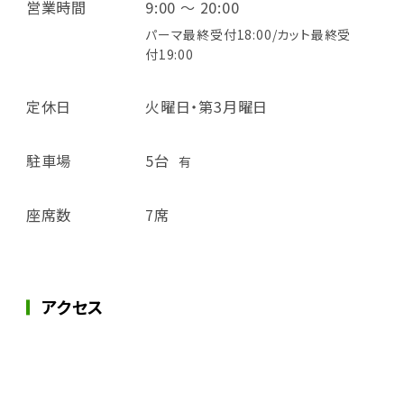
営業時間
9:00 ～ 20:00
パーマ最終受付18:00/カット最終受
付19:00
定休日
火曜日・第3月曜日
駐車場
5台
有
座席数
7席
アクセス