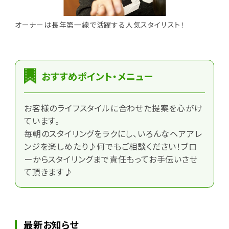
オーナーは長年第一線で活躍する人気スタイリスト！
おすすめポイント・メニュー
お客様のライフスタイルに合わせた提案を心がけ
ています。
毎朝のスタイリングをラクにし、いろんなヘアアレ
ンジを楽しめたり♪何でもご相談ください！ブロ
ーからスタイリングまで責任もってお手伝いさせ
て頂きます♪
最新お知らせ