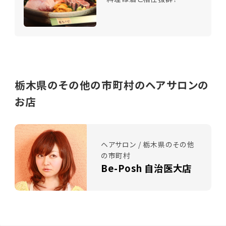
栃木県のその他の市町村のヘアサロンの
お店
ヘアサロン / 栃木県のその他
の市町村
Be-Posh 自治医大店