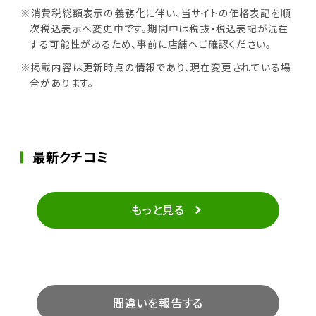
※消費税総額表示の義務化に伴い、当サイトの価格表記を順
次税込表示へ変更中です。期間中は税抜・税込表記が混在
する可能性があるため、事前に店舗へご確認ください。
※掲載内容は更新時点の情報であり、現在変更されている場
合があります。
最新クチコミ
もっと見る
間違いを報告する