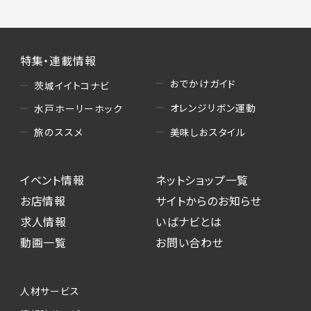
特集・連載情報
おでかけガイド
茨城イイトコナビ
オレンジリボン運動
水戸ホーリーホック
美味しおスタイル
旅のススメ
イベント情報
ネットショップ一覧
お店情報
サイトからのお知らせ
求人情報
いばナビとは
動画一覧
お問い合わせ
人材サービス