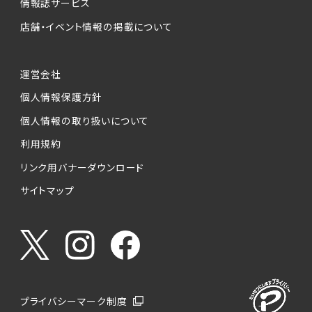
情報誌サービス
店舗・イベント情報の掲載について
運営会社
個人情報保護方針
個人情報の取り扱いについて
利用規約
リンク用バナーダウンロード
サイトマップ
プライバシーマーク制度