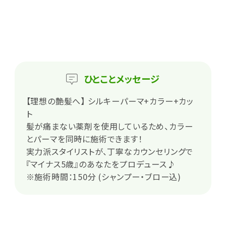
ひとこと
メッセージ
【理想の艶髪へ】 シルキーパーマ+カラー+カッ
ト
髪が痛まない薬剤を使用しているため、カラー
とパーマを同時に施術できます！
実力派スタイリストが、丁寧なカウンセリングで
『マイナス5歳』のあなたをプロデュース♪
※施術時間：150分 (シャンプー・ブロー込)