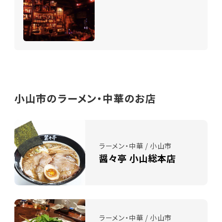
小山市のラーメン・中華のお店
ラーメン・中華 / 小山市
醤々亭 小山総本店
ラーメン・中華 / 小山市