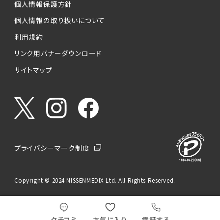
個人情報保護方針
個人情報の取り扱いについて
利用規約
リンク用バナーダウンロード
サイトマップ
プライバシーマーク制度
Copyright © 2024 NISSENMEDIX Ltd. All Rights Reserved.
クチコミ
お気に入り
電話する