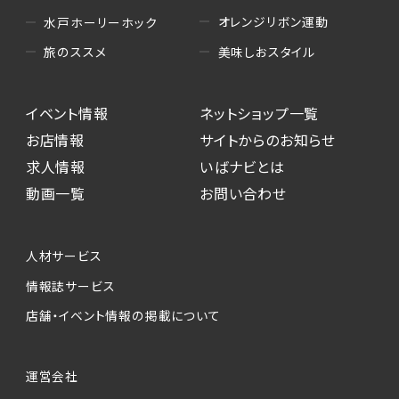
オレンジリボン運動
水戸ホーリーホック
美味しおスタイル
旅のススメ
イベント情報
ネットショップ一覧
お店情報
サイトからのお知らせ
求人情報
いばナビとは
動画一覧
お問い合わせ
人材サービス
情報誌サービス
店舗・イベント情報の掲載について
運営会社