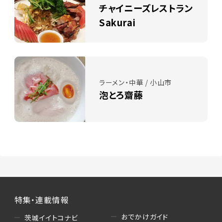
チャイニーズレストラン
Sakurai
ラーメン・中華 / 小山市
泡とろ齋藤
特集・連載情報
おでかけガイド
茨城イイトコナビ