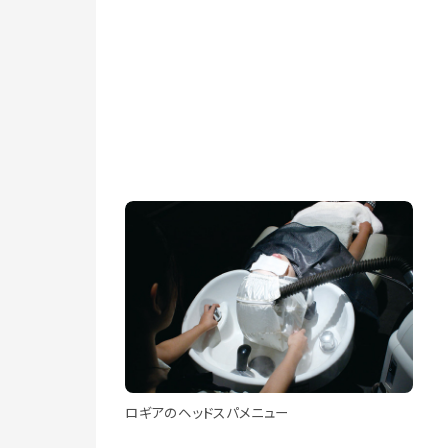
ロギアのヘッドスパメニュー