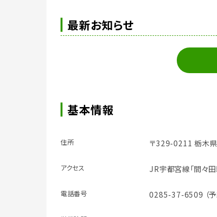
最新お知らせ
基本情報
住所
〒329-0211 栃木県
アクセス
JR宇都宮線「間々田
電話番号
0285-37-6509 