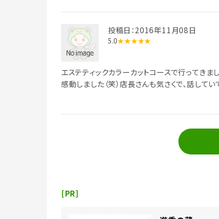
投稿日：2016年11月08日
5.0
★★★★★
エステティックカラーカットコースで行ってきました
感動しました（笑）店長さんも気さくで、話してい
[PR]