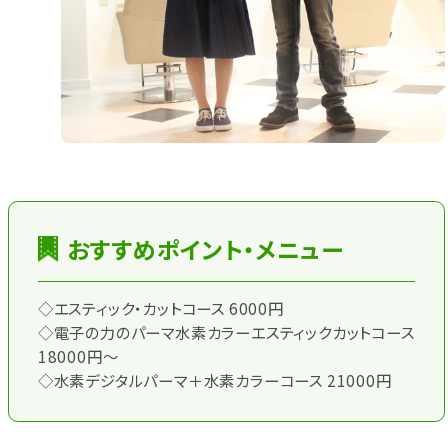
おすすめポイント・メニュー
◇エスティック・カットコース 6000円
◇電子の力のパーマ水素カラーエスティックカットコース
18000円～
◇水素デジタルパーマ＋水素カラーコース 21000円