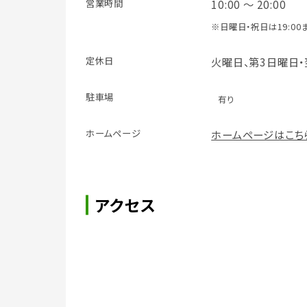
営業時間
10:00 ～ 20:00
※日曜日・祝日は19:00
定休日
火曜日、第3日曜日
駐車場
有り
ホームページ
ホームページはこち
アクセス