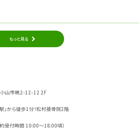
もっと見る
小山市暁2-12-12 2F
駅」から徒歩1分！松村接骨院2階
（予約受付時間 10:00～18:00頃）