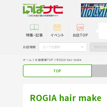
特集・記事
イベント
お店TOP
お店検索
エリアを選択
市町村を
ホーム
お店情報TOP
ROGIA hair make
TOP
ROGIA hair make