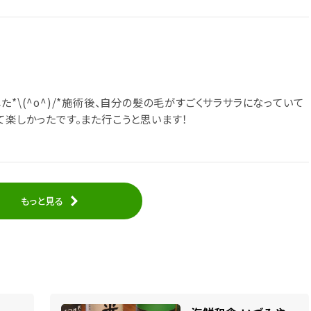
*\(^o^)/*施術後、自分の髪の毛がすごくサラサラになっていて
て楽しかったです。また行こうと思います！
もっと見る