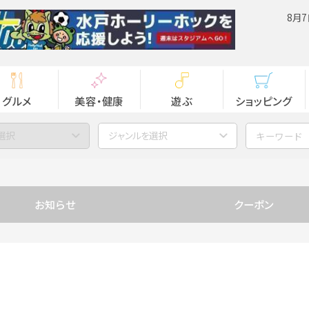
8月7
グルメ
美容・健康
遊ぶ
ショッピング
選択
ジャンルを選択
お知らせ
クーポン