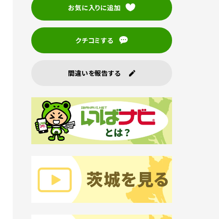
お気に入りに追加
クチコミする
間違いを報告する