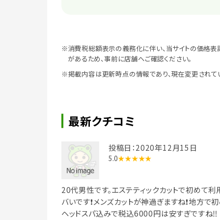
※消費税総額表示の義務化に伴い、当サイトの価格表
があるため、事前に店舗へご確認ください。
※掲載内容は更新時点の情報であり、現在変更されて
最新クチコミ
投稿日：2020年12月15日
5.0
★★★★★
20代男性です。エステティックカットで初めて利
バいです❗メンズカットが神過ぎますね❗地方で
ヘッドスパ込みで税込6000円は安すぎですね‼️