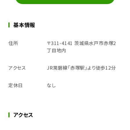
基本情報
住所
〒311-4141 茨城県水戸市赤塚2
丁目地内
アクセス
JR常磐線「赤塚駅」より徒歩12分
定休日
なし
アクセス