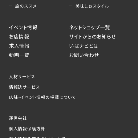
美味しおスタイル
旅のススメ
イベント情報
ネットショップ一覧
お店情報
サイトからのお知らせ
求人情報
いばナビとは
動画一覧
お問い合わせ
人材サービス
情報誌サービス
店舗・イベント情報の掲載について
運営会社
個人情報保護方針