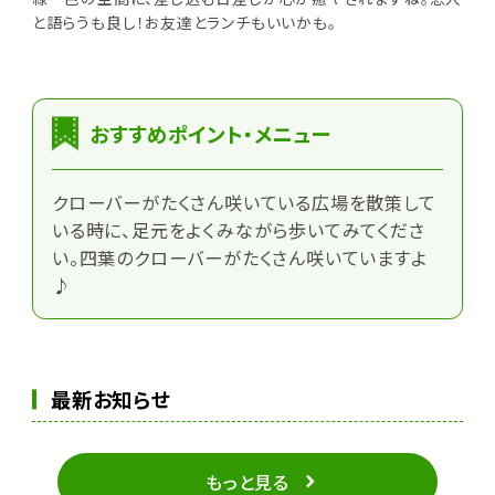
と語らうも良し！お友達とランチもいいかも。
おすすめポイント・メニュー
クローバーがたくさん咲いている広場を散策して
いる時に、足元をよくみながら歩いてみてくださ
い。四葉のクローバーがたくさん咲いていますよ
♪
最新お知らせ
もっと見る