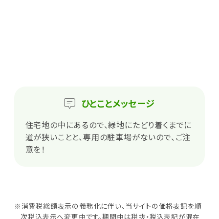
ひとこと
メッセージ
住宅地の中にあるので、緑地にたどり着くまでに
道が狭いことと、専用の駐車場がないので、ご注
意を！
※消費税総額表示の義務化に伴い、当サイトの価格表記を順
次税込表示へ変更中です。期間中は税抜・税込表記が混在