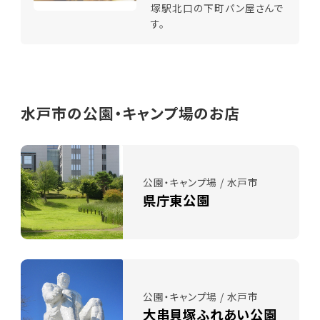
塚駅北口の下町パン屋さんで
す。
水戸市の公園・キャンプ場のお店
公園・キャンプ場 / 水戸市
県庁東公園
公園・キャンプ場 / 水戸市
大串貝塚ふれあい公園