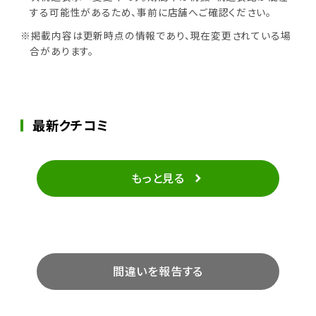
する可能性があるため、事前に店舗へご確認ください。
※掲載内容は更新時点の情報であり、現在変更されている場
合があります。
最新クチコミ
もっと見る
間違いを報告する