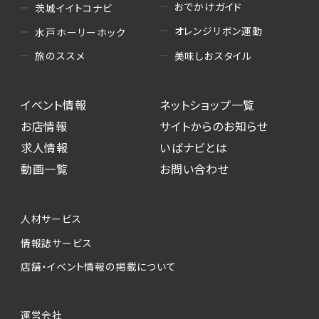
おでかけガイド
茨城イイトコナビ
オレンジリボン運動
水戸ホーリーホック
美味しおスタイル
旅のススメ
イベント情報
ネットショップ一覧
お店情報
サイトからのお知らせ
求人情報
いばナビとは
動画一覧
お問い合わせ
人材サービス
情報誌サービス
店舗・イベント情報の掲載について
運営会社