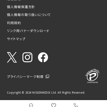
個人情報保護方針
個人情報の取り扱いについて
利用規約
リンク用バナーダウンロード
サイトマップ
プライバシーマーク制度
Copyright © 2024 NISSENMEDIX Ltd. All Rights Reserved.