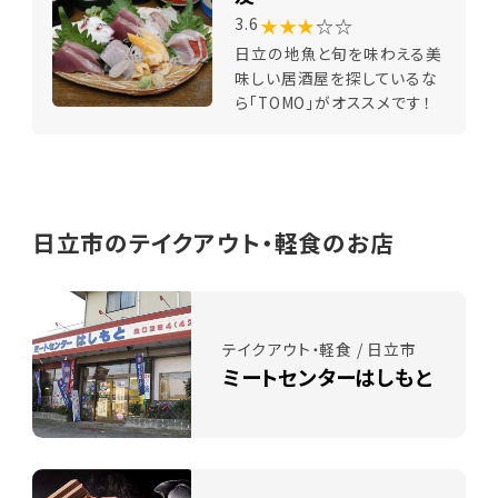
★★★
☆☆
3.6
日立の地魚と旬を味わえる美
味しい居酒屋を探しているな
ら「TOMO」がオススメです！
日立市のテイクアウト・軽食のお店
テイクアウト・軽食 / 日立市
ミートセンターはしもと