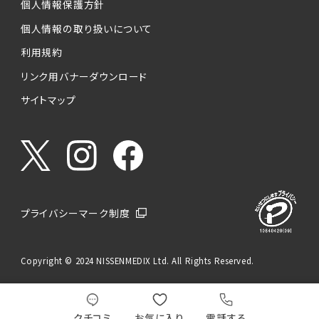
個人情報保護方針
個人情報の取り扱いについて
利用規約
リンク用バナーダウンロード
サイトマップ
プライバシーマーク制度
Copyright © 2024 NISSENMEDIX Ltd. All Rights Reserved.
クチコミ
お気に入り
電話する