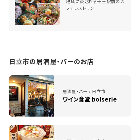
地域に愛される十王駅前のカ
フェレストラン
日立市の居酒屋・バーのお店
居酒屋・バー / 日立市
ワイン食堂 boiserie