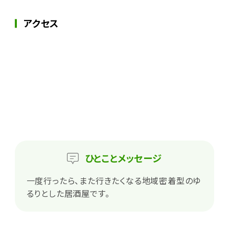
アクセス
ひとこと
メッセージ
一度行ったら、また行きたくなる地域密着型のゆ
るりとした居酒屋です。