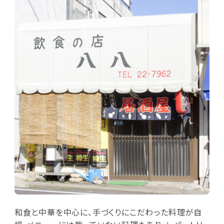
和食と中華を中心に、手づくりにこだわった料理が自