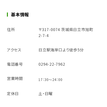
基本情報
住所
〒317-0074 茨城県日立市旭町
2-7-4
アクセス
日立駅海岸口より徒歩5分
電話番号
0294-22-7962
営業時間
17：30～24：00
定休日
土・日曜