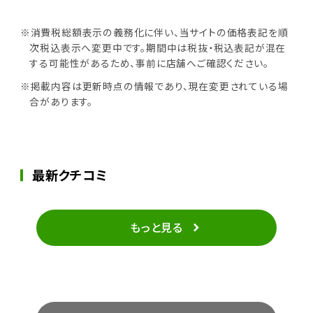
※消費税総額表示の義務化に伴い、当サイトの価格表記を順
次税込表示へ変更中です。期間中は税抜・税込表記が混在
する可能性があるため、事前に店舗へご確認ください。
※掲載内容は更新時点の情報であり、現在変更されている場
合があります。
最新クチコミ
もっと見る