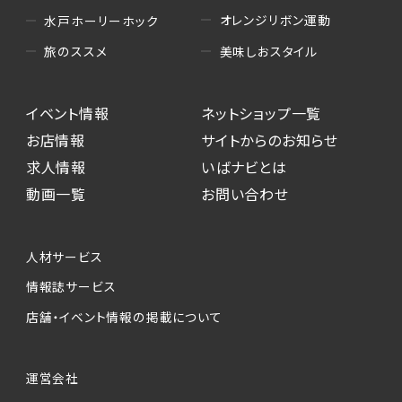
オレンジリボン運動
水戸ホーリーホック
美味しおスタイル
旅のススメ
イベント情報
ネットショップ一覧
お店情報
サイトからのお知らせ
求人情報
いばナビとは
動画一覧
お問い合わせ
人材サービス
情報誌サービス
店舗・イベント情報の掲載について
運営会社