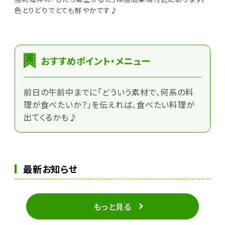
色とりどりでとても鮮やかです♪
おすすめポイント・メニュー
前日の午前中までに「どういう素材で、何系の料
理が食べたいか？」を伝えれば、食べたい料理が
出てくるかも♪
最新お知らせ
もっと見る