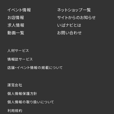
イベント情報
ネットショップ一覧
お店情報
サイトからのお知らせ
求人情報
いばナビとは
動画一覧
お問い合わせ
人材サービス
情報誌サービス
店舗・イベント情報の掲載について
運営会社
個人情報保護方針
個人情報の取り扱いについて
利用規約