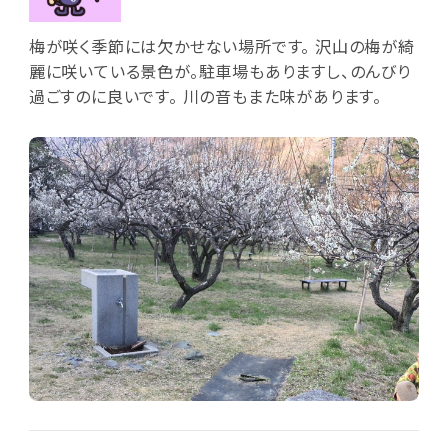
梅が咲く季節には欠かせない場所です。 沢山の梅が綺
麗に咲いている景色が。駐車場もありますし、のんびり
過ごすのに良いです。 川の音もまた味があります。