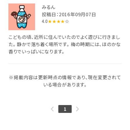
みるん
投稿日：2016年09月07日
4.0
★★★★
☆
こどもの頃、近所に住んでいたのでよく遊びに行きまし
た。 静かで落ち着く場所です。 梅の時期には、ほのかな
香りでいっぱいになります。
※掲載内容は更新時点の情報であり、現在変更されて
いる場合があります。
1