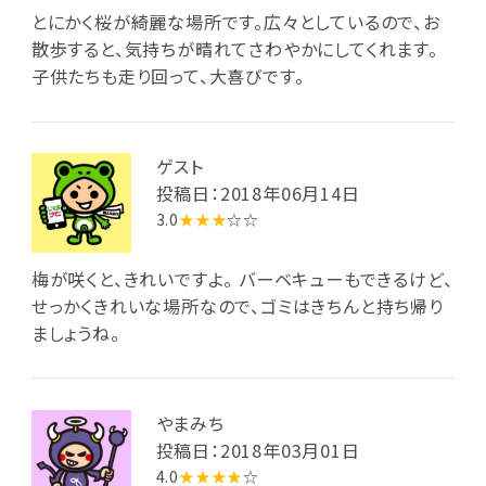
とにかく桜が綺麗な場所です。広々としているので、お
散歩すると、気持ちが晴れてさわやかにしてくれます。
子供たちも走り回って、大喜びです。
ゲスト
投稿日：2018年06月14日
3.0
★★★
☆☆
梅が咲くと、きれいですよ。 バーベキューもできるけど、
せっかくきれいな場所なので、ゴミはきちんと持ち帰り
ましょうね。
やまみち
投稿日：2018年03月01日
4.0
★★★★
☆