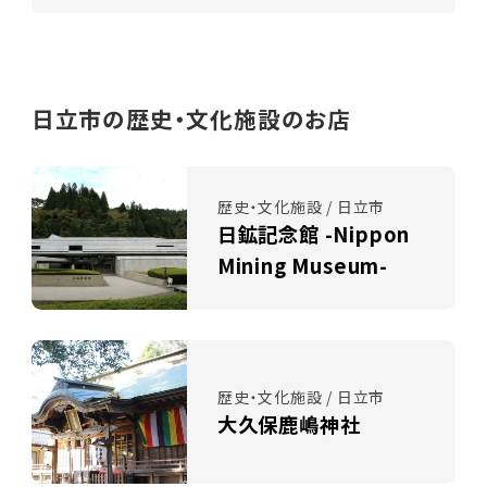
日立市の歴史・文化施設のお店
歴史・文化施設 / 日立市
日鉱記念館 -Nippon
Mining Museum-
歴史・文化施設 / 日立市
大久保鹿嶋神社