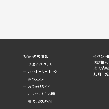
特集・連載情報
イベント
お店情報
茨城イイトコナビ
求人情報
水戸ホーリーホック
動画一覧
旅のススメ
おでかけガイド
オレンジリボン運動
美味しおスタイル