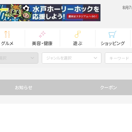
8月7
グルメ
美容・健康
遊ぶ
ショッピング
選択
ジャンルを選択
お知らせ
クーポン