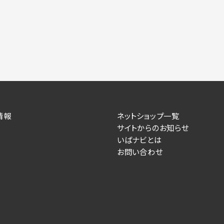
情報
ネットショップ一覧
サイトからのお知らせ
いばナビとは
お問い合わせ