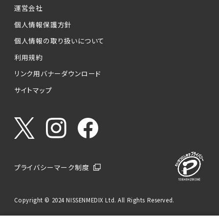
運営会社
個人情報保護方針
個人情報の取り扱いについて
利用規約
リンク用バナーダウンロード
サイトマップ
プライバシーマーク制度
Copyright © 2024 NISSENMEDIX Ltd. All Rights Reserved.