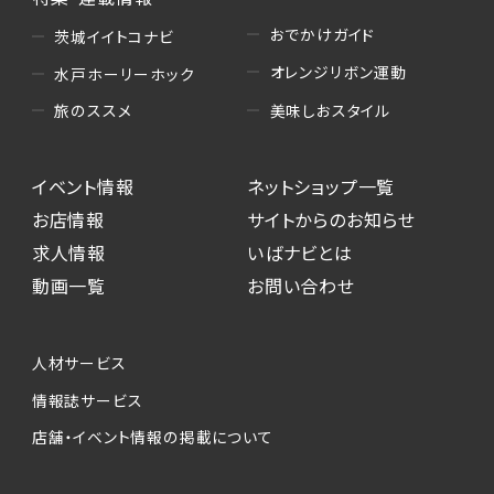
おでかけガイド
茨城イイトコナビ
オレンジリボン運動
水戸ホーリーホック
美味しおスタイル
旅のススメ
イベント情報
ネットショップ一覧
お店情報
サイトからのお知らせ
求人情報
いばナビとは
動画一覧
お問い合わせ
人材サービス
情報誌サービス
店舗・イベント情報の掲載について