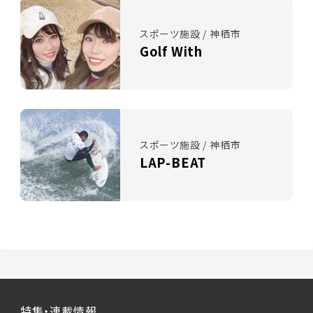
スポーツ施設 / 神栖市
Golf With
スポーツ施設 / 神栖市
LAP-BEAT
特集・連載情報