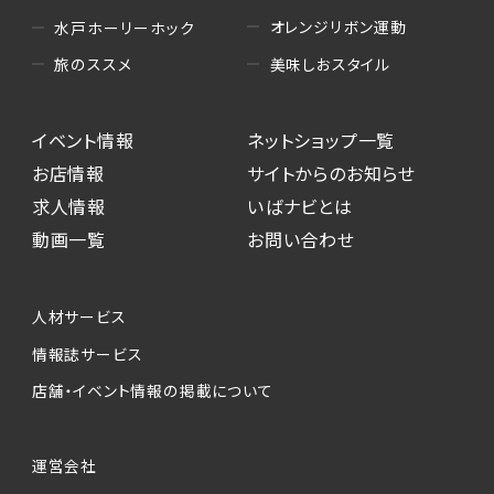
オレンジリボン運動
水戸ホーリーホック
美味しおスタイル
旅のススメ
イベント情報
ネットショップ一覧
お店情報
サイトからのお知らせ
求人情報
いばナビとは
動画一覧
お問い合わせ
人材サービス
情報誌サービス
店舗・イベント情報の掲載について
運営会社