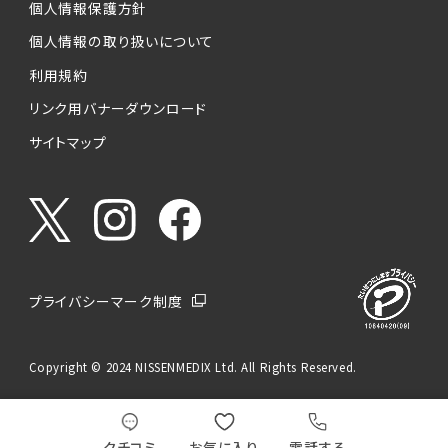
個人情報保護方針
個人情報の取り扱いについて
利用規約
リンク用バナーダウンロード
サイトマップ
プライバシーマーク制度
Copyright © 2024 NISSENMEDIX Ltd. All Rights Reserved.
クチコミ
お気に入り
電話する