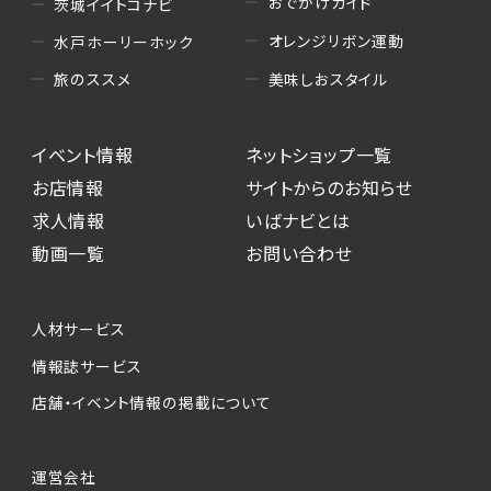
おでかけガイド
茨城イイトコナビ
オレンジリボン運動
水戸ホーリーホック
美味しおスタイル
旅のススメ
イベント情報
ネットショップ一覧
お店情報
サイトからのお知らせ
求人情報
いばナビとは
動画一覧
お問い合わせ
人材サービス
情報誌サービス
店舗・イベント情報の掲載について
運営会社