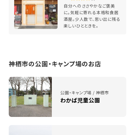
自分へのささやかなご褒美
に。気軽に寄れる本格和食居
酒屋。少人数で、思い出に残る
楽しいひとときを。
神栖市の公園・キャンプ場のお店
公園・キャンプ場 / 神栖市
わかば児童公園