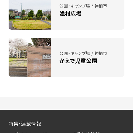
公園・キャンプ場 / 神栖市
漁村広場
公園・キャンプ場 / 神栖市
かえで児童公園
特集・連載情報