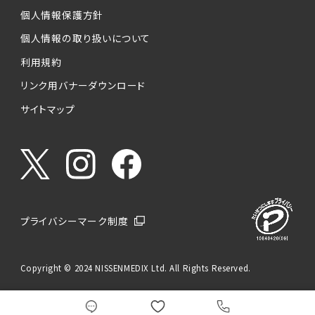
個人情報保護方針
個人情報の取り扱いについて
利用規約
リンク用バナーダウンロード
サイトマップ
プライバシーマーク制度
Copyright © 2024 NISSENMEDIX Ltd. All Rights Reserved.