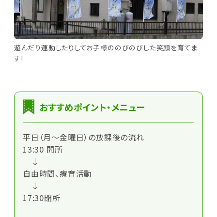
遊んだり運動したりしてお子様ののびのびした笑顔を育てま
す!
おすすめポイント・メニュー
平日（月～金曜日）の放課後の流れ
13:30 開所
↓
自由時間、療育活動
↓
17:30閉所