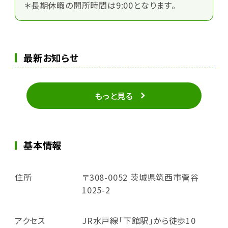
＊長期休暇の開所時間は9:00となります。
最新お知らせ
もっと見る
基本情報
住所
〒308-0052 茨城県筑西市菅谷
1025-2
アクセス
JR水戸線「下館駅」から徒歩10