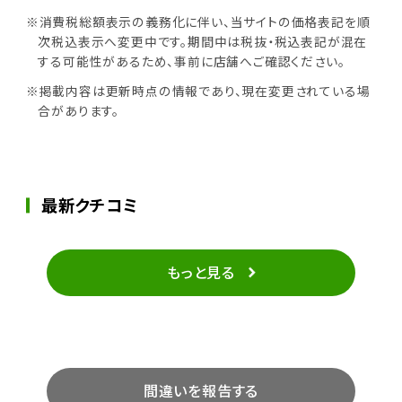
※消費税総額表示の義務化に伴い、当サイトの価格表記を順
次税込表示へ変更中です。期間中は税抜・税込表記が混在
する可能性があるため、事前に店舗へご確認ください。
※掲載内容は更新時点の情報であり、現在変更されている場
合があります。
最新クチコミ
もっと見る
間違いを報告する