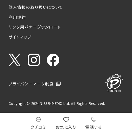
個人情報の取り扱いについて
利用規約
リンク用バナーダウンロード
サイトマップ
プライバシーマーク制度
Copyright © 2024 NISSENMEDIX Ltd. All Rights Reserved.
クチコミ
お気に入り
電話する