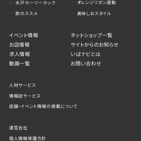
オレンジリボン運動
水戸ホーリーホック
美味しおスタイル
旅のススメ
イベント情報
ネットショップ一覧
お店情報
サイトからのお知らせ
求人情報
いばナビとは
動画一覧
お問い合わせ
人材サービス
情報誌サービス
店舗・イベント情報の掲載について
運営会社
個人情報保護方針