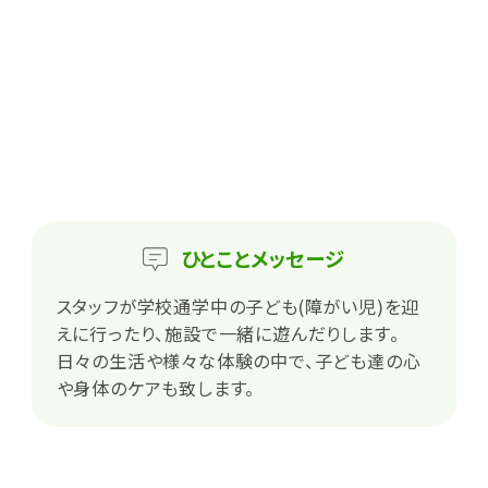
ひとこと
メッセージ
スタッフが学校通学中の子ども(障がい児)を迎
えに行ったり、施設で一緒に遊んだりします。
日々の生活や様々な体験の中で、子ども達の心
や身体のケアも致します。