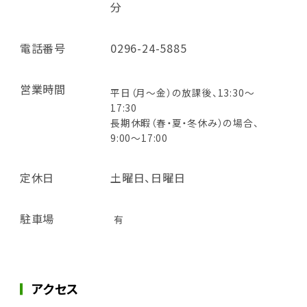
分
電話番号
0296-24-5885
営業時間
平日（月～金）の放課後、13:30～
17:30
長期休暇（春・夏・冬休み）の場合、
9:00～17:00
定休日
土曜日、日曜日
駐車場
有
アクセス