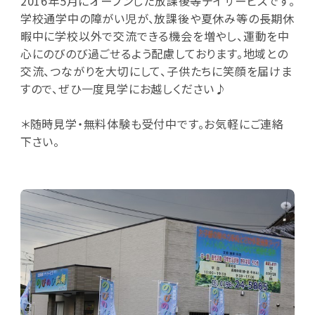
2016年5月にオープンした放課後等デイサービスです。
学校通学中の障がい児が、放課後や夏休み等の長期休
暇中に学校以外で交流できる機会を増やし、運動を中
心にのびのび過ごせるよう配慮しております。地域との
交流、つながりを大切にして、子供たちに笑顔を届けま
すので、ぜひ一度見学にお越しください♪
＊随時見学・無料体験も受付中です。お気軽にご連絡
下さい。