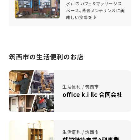
水戸のカフェ＆マッサージス
ペース。背骨メンテナンスに美
味しい食事を♪
筑西市の生活便利のお店
生活便利 / 筑西市
office k.i llc 合同会社
生活便利 / 筑西市
就労継続支援A型事業