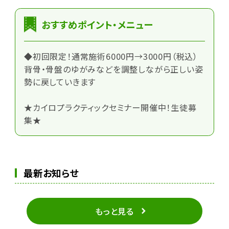
おすすめポイント・メニュー
◆初回限定！通常施術6000円→3000円（税込）
背骨・骨盤のゆがみなどを調整しながら正しい姿
勢に戻していきます
★カイロプラクティックセミナー開催中！生徒募
集★
最新お知らせ
もっと見る