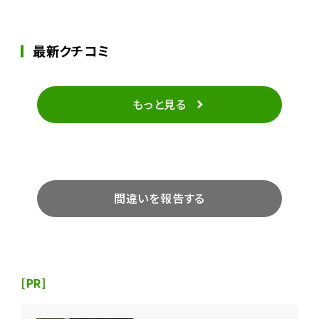
最新クチコミ
もっと見る
間違いを報告する
[PR]