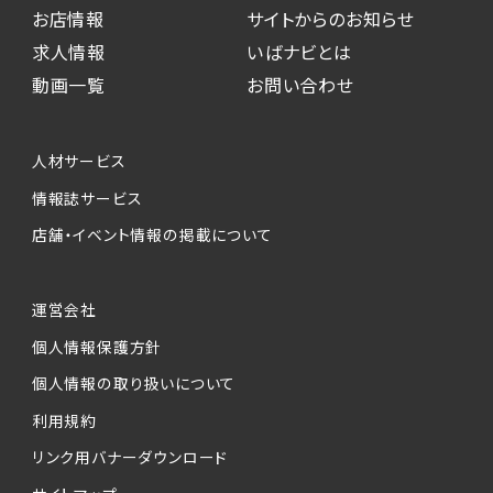
お店情報
サイトからのお知らせ
求人情報
いばナビとは
動画一覧
お問い合わせ
人材サービス
情報誌サービス
店舗・イベント情報の掲載について
運営会社
個人情報保護方針
個人情報の取り扱いについて
利用規約
リンク用バナーダウンロード