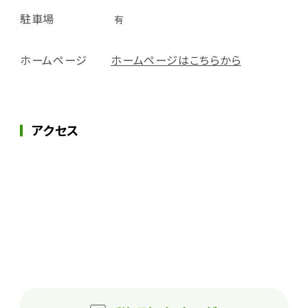
駐車場
有
ホームページ
ホームページはこちらから
アクセス