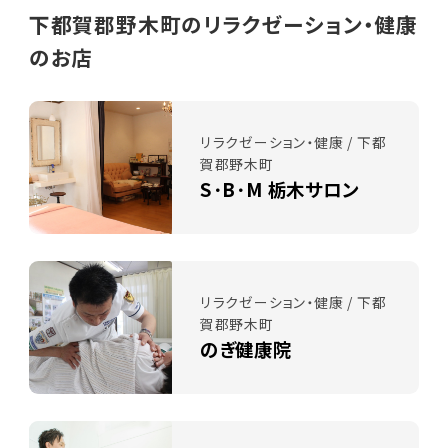
下都賀郡野木町のリラクゼーション・健康
のお店
リラクゼーション・健康 / 下都
賀郡野木町
S･B･M 栃木サロン
リラクゼーション・健康 / 下都
賀郡野木町
のぎ健康院