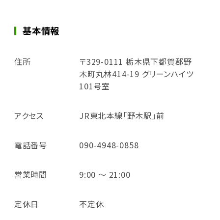
基本情報
住所
〒329-0111 栃木県下都賀郡野
木町丸林414-19 グリーンハイツ
101号室
アクセス
JR東北本線「野木駅」前
電話番号
090-4948-0858
営業時間
9:00 ～ 21:00
定休日
不定休