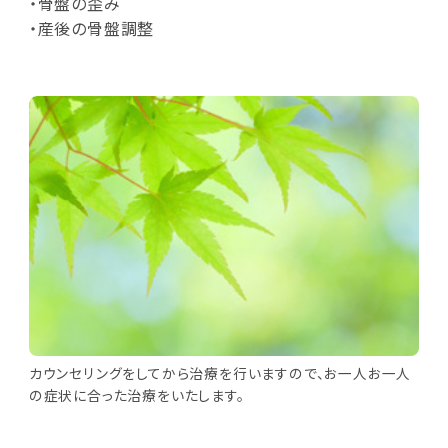
・骨盤の歪み
・産後の骨盤調整
カウンセリングをしてから治療を行いますので、お一人お一人
の症状に合った治療をいたします。