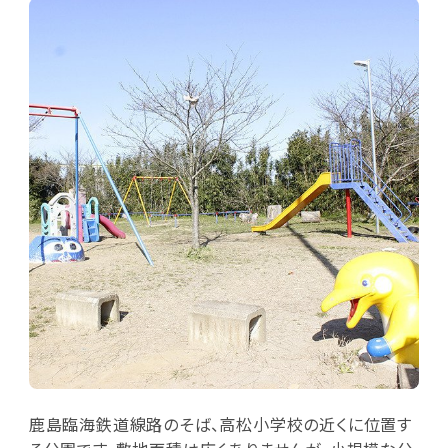
鹿島臨海鉄道線路のそば、高松小学校の近くに位置す