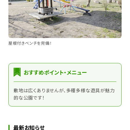
屋根付きベンチを完備！
おすすめポイント・メニュー
敷地は広くありませんが、多種多様な遊具が魅力
的な公園です！
最新お知らせ