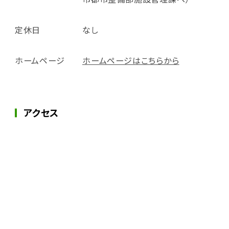
定休日
なし
ホームページ
ホームページはこちらから
アクセス