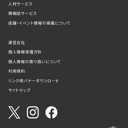
人材サービス
情報誌サービス
店舗・イベント情報の掲載について
運営会社
個人情報保護方針
個人情報の取り扱いについて
利用規約
リンク用バナーダウンロード
サイトマップ