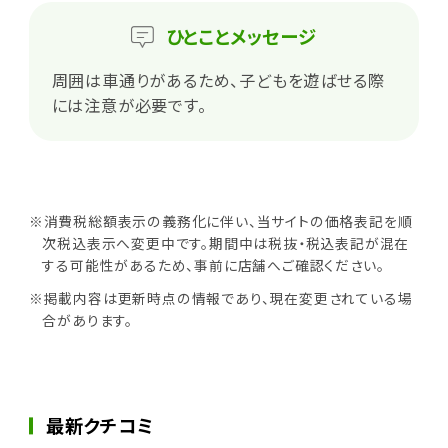
ひとこと
メッセージ
周囲は車通りがあるため、子どもを遊ばせる際
には注意が必要です。
※消費税総額表示の義務化に伴い、当サイトの価格表記を順
次税込表示へ変更中です。期間中は税抜・税込表記が混在
する可能性があるため、事前に店舗へご確認ください。
※掲載内容は更新時点の情報であり、現在変更されている場
合があります。
最新クチコミ