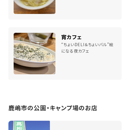
宵カフェ
“ちょいDELI＆ちょいバル”絵
になる夜カフェ
鹿嶋市の公園・キャンプ場のお店