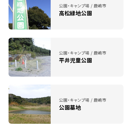
公園・キャンプ場 / 鹿嶋市
高松緑地公園
公園・キャンプ場 / 鹿嶋市
平井児童公園
公園・キャンプ場 / 鹿嶋市
公園墓地