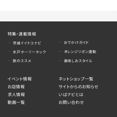
特集・連載情報
おでかけガイド
茨城イイトコナビ
オレンジリボン運動
水戸ホーリーホック
美味しおスタイル
旅のススメ
イベント情報
ネットショップ一覧
お店情報
サイトからのお知らせ
求人情報
いばナビとは
動画一覧
お問い合わせ