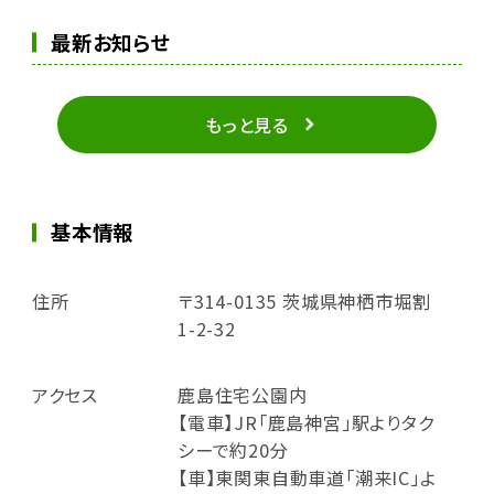
最新お知らせ
もっと見る
基本情報
住所
〒314-0135 茨城県神栖市堀割
1-2-32
アクセス
鹿島住宅公園内
【電車】JR「鹿島神宮」駅よりタク
シーで約20分
【車】東関東自動車道「潮来IC」よ