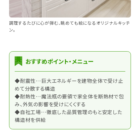
調理するたびに心が弾む、眺めても絵になるオリジナルキッチ
ン。
おすすめポイント・メニュー
◆耐震性…巨大エネルギーを建物全体で受け止
めて分散する構造
◆耐熱性…魔法瓶の要領で家全体を断熱材で包
み、外気の影響を受けにくくする
◆自社工場…徹底した品質管理のもと安定した
構造材を供給