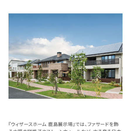
『ウィザースホーム 鹿島展示場』では、ファサードを飾