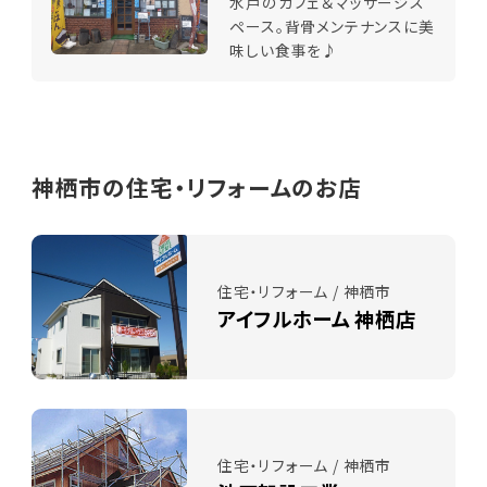
水戸のカフェ＆マッサージス
ペース。背骨メンテナンスに美
味しい食事を♪
神栖市の住宅・リフォームのお店
住宅・リフォーム / 神栖市
アイフルホーム 神栖店
住宅・リフォーム / 神栖市