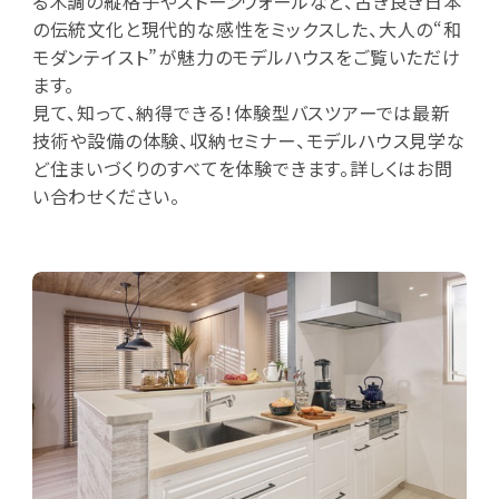
る木調の縦格子やストーンウォールなど、古き良き日本
の伝統文化と現代的な感性をミックスした、大人の“和
モダンテイスト”が魅力のモデルハウスをご覧いただけ
ます。
見て、知って、納得できる！体験型バスツアーでは最新
技術や設備の体験、収納セミナー、モデルハウス見学な
ど住まいづくりのすべてを体験できます。詳しくはお問
い合わせください。