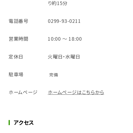
り約15分
電話番号
0299-93-0211
営業時間
10:00 ～ 18:00
定休日
火曜日・水曜日
駐車場
完備
ホームページ
ホームページはこちらから
アクセス