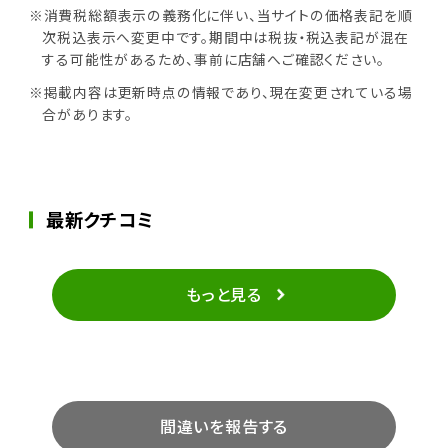
※消費税総額表示の義務化に伴い、当サイトの価格表記を順
次税込表示へ変更中です。期間中は税抜・税込表記が混在
する可能性があるため、事前に店舗へご確認ください。
※掲載内容は更新時点の情報であり、現在変更されている場
合があります。
最新クチコミ
もっと見る
間違いを報告する