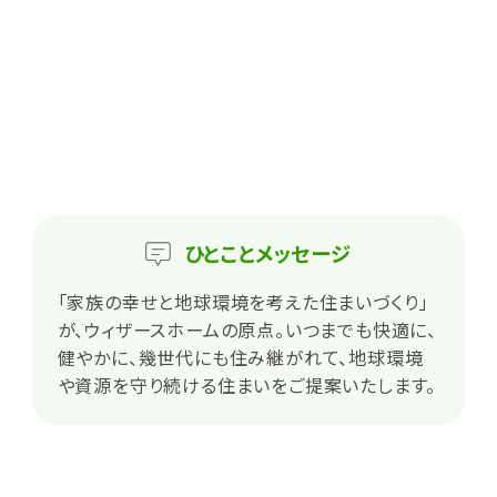
ひとこと
メッセージ
「家族の幸せと地球環境を考えた住まいづくり」
が、ウィザースホームの原点。いつまでも快適に、
健やかに、幾世代にも住み継がれて、地球環境
や資源を守り続ける住まいをご提案いたします。