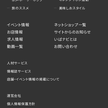
美味しおスタイル
旅のススメ
イベント情報
ネットショップ一覧
お店情報
サイトからのお知らせ
求人情報
いばナビとは
動画一覧
お問い合わせ
人材サービス
情報誌サービス
店舗・イベント情報の掲載について
運営会社
個人情報保護方針