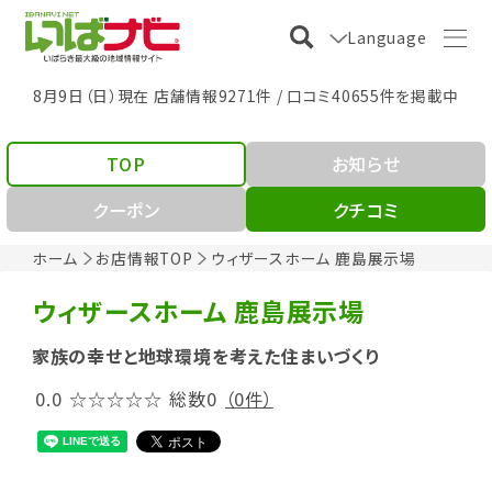
Language
8月9日（日）現在 店舗情報9271件 / 口コミ40655件を掲載中
TOP
お知らせ
クーポン
クチコミ
ホーム
お店情報TOP
ウィザースホーム 鹿島展示場
ウィザースホーム 鹿島展示場
家族の幸せと地球環境を考えた住まいづくり
0.0
☆☆☆☆☆
総数0
（0件）