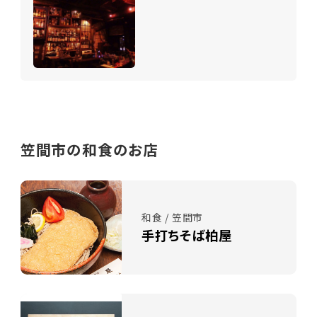
笠間市の和食のお店
和食 / 笠間市
手打ちそば柏屋