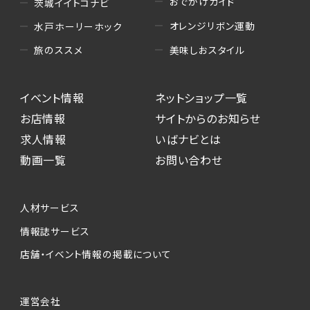
おでかけガイド
茨城イイトコナビ
オレンジリボン運動
水戸ホーリーホック
美味しおスタイル
旅のススメ
イベント情報
ネットショップ一覧
お店情報
サイトからのお知らせ
求人情報
いばナビとは
動画一覧
お問い合わせ
人材サービス
情報誌サービス
店舗・イベント情報の掲載について
運営会社