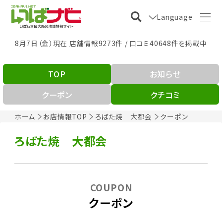
Language
8月7日（金）現在 店舗情報9273件 / 口コミ40648件を掲載中
TOP
お知らせ
クーポン
クチコミ
ホーム
お店情報TOP
ろばた焼 大都会
クーポン
ろばた焼 大都会
COUPON
クーポン