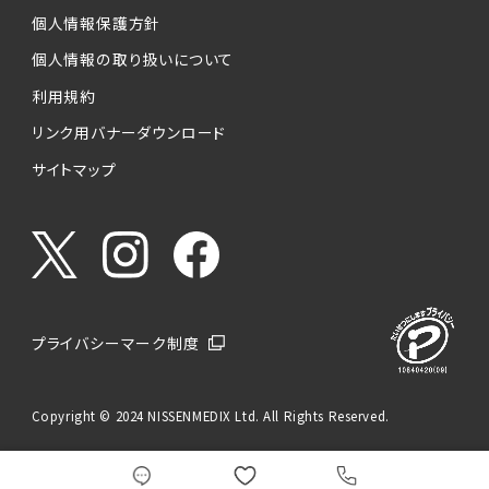
個人情報保護方針
個人情報の取り扱いについて
利用規約
リンク用バナーダウンロード
サイトマップ
プライバシーマーク制度
Copyright © 2024 NISSENMEDIX Ltd. All Rights Reserved.