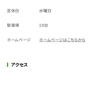
定休日
水曜日
駐車場
10台
ホームページ
ホームページはこちらから
アクセス