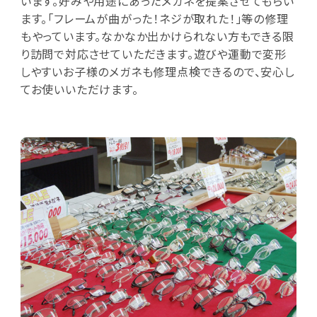
います。好みや用途にあったメガネを提案させてもらい
ます。「フレームが曲がった！ネジが取れた！」等の修理
もやっています。なかなか出かけられない方もできる限
り訪問で対応させていただきます。遊びや運動で変形
しやすいお子様のメガネも修理点検できるので、安心し
てお使いいただけます。