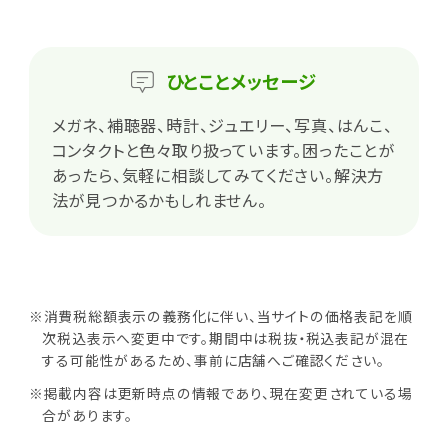
ひとこと
メッセージ
メガネ、補聴器、時計、ジュエリー、写真、はんこ、
コンタクトと色々取り扱っています。困ったことが
あったら、気軽に相談してみてください。解決方
法が見つかるかもしれません。
※消費税総額表示の義務化に伴い、当サイトの価格表記を順
次税込表示へ変更中です。期間中は税抜・税込表記が混在
する可能性があるため、事前に店舗へご確認ください。
※掲載内容は更新時点の情報であり、現在変更されている場
合があります。