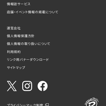
情報誌サービス
店舗・イベント情報の掲載について
運営会社
個人情報保護方針
個人情報の取り扱いについて
利用規約
リンク用バナーダウンロード
サイトマップ
プライバシーマーク制度