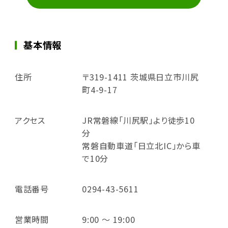
基本情報
住所
〒319-1411 茨城県日立市川尻
町4-9-17
アクセス
JR常磐線「川尻駅」より徒歩10
分
常磐自動車道「日立北IC」から車
で10分
電話番号
0294-43-5611
営業時間
9:00 ～ 19:00