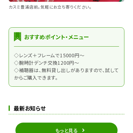
カスミ豊浦店前。気軽にお立ち寄りください。
おすすめポイント・メニュー
◇レンズ＋フレームで15000円～
◇腕時計デンチ交換1200円～
◇補聴器は、無料貸し出しがありますので、試して
からご購入できます。
最新お知らせ
もっと見る