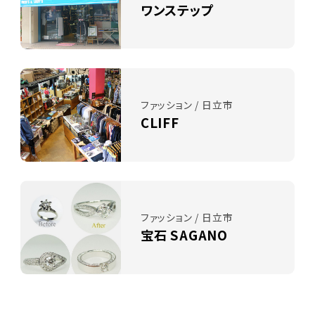
ワンステップ
ファッション / 日立市
CLIFF
ファッション / 日立市
宝石 SAGANO