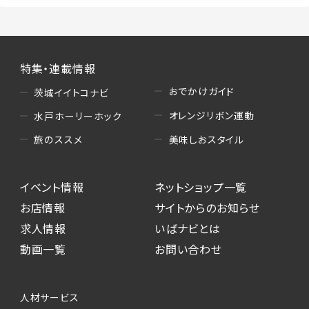
特集・連載情報
おでかけガイド
茨城イイトコナビ
オレンジリボン運動
水戸ホーリーホック
美味しおスタイル
旅のススメ
イベント情報
ネットショップ一覧
お店情報
サイトからのお知らせ
求人情報
いばナビとは
動画一覧
お問い合わせ
人材サービス