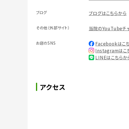
ブログ
ブログはこちらから
その他（外部サイト）
当院のYouTubeチ
お店のSNS
Facebookはこ
Instagramは
LINEはこちらか
アクセス