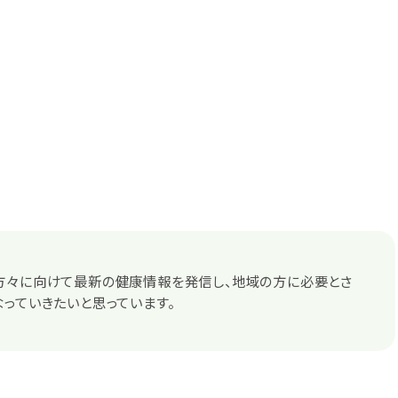
方々に向けて最新の健康情報を発信し、地域の方に必要とさ
っていきたいと思っています。