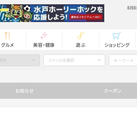
8月8
グルメ
美容・健康
遊ぶ
ショッピング
選択
ジャンルを選択
お知らせ
クーポン