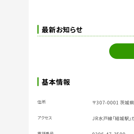
最新お知らせ
基本情報
住所
〒307-0001 茨城
アクセス
JR水戸線「結城駅」
電話番号