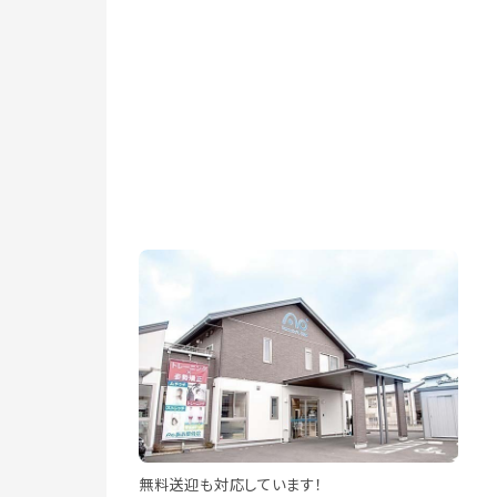
無料送迎も対応しています！