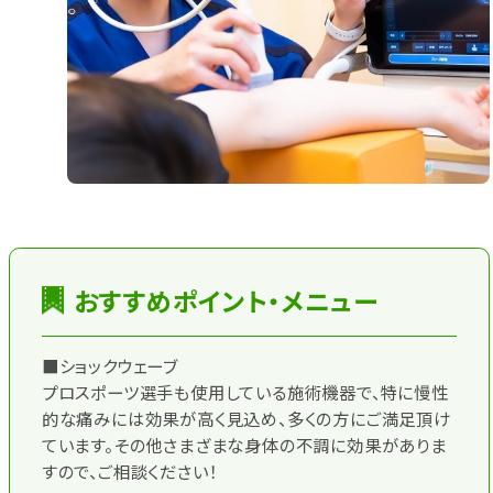
おすすめポイント・メニュー
■ショックウェーブ
プロスポーツ選手も使用している施術機器で、特に慢性
的な痛みには効果が高く見込め、多くの方にご満足頂け
ています。その他さまざまな身体の不調に効果がありま
すので、ご相談ください！