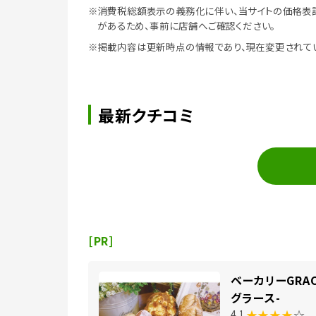
※消費税総額表示の義務化に伴い、当サイトの価格表
があるため、事前に店舗へご確認ください。
※掲載内容は更新時点の情報であり、現在変更されて
最新クチコミ
[PR]
ベーカリーGRAC
グラース-
★★★★
☆
4.1