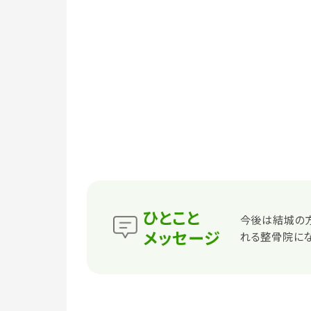
ひとこと
今後は結城の
メッセージ
れる整骨院にな