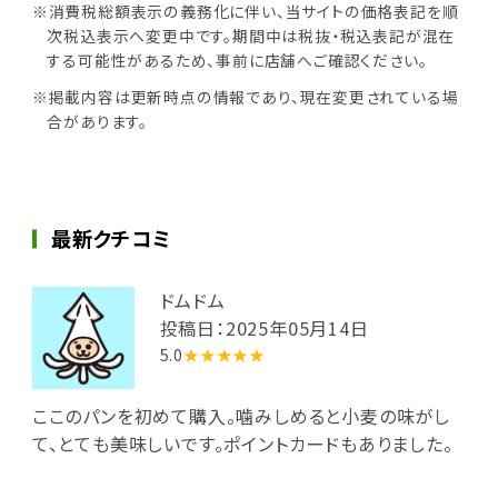
※消費税総額表示の義務化に伴い、当サイトの価格表記を順
次税込表示へ変更中です。期間中は税抜・税込表記が混在
する可能性があるため、事前に店舗へご確認ください。
※掲載内容は更新時点の情報であり、現在変更されている場
合があります。
最新クチコミ
ドムドム
投稿日：2025年05月14日
5.0
★★★★★
ここのパンを初めて購入。噛みしめると小麦の味がし
て、とても美味しいです。ポイントカードもありました。