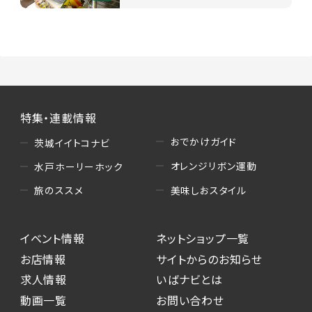
特集・連載情報
おでかけガイド
茨城イイトコナビ
オレンジリボン運動
水戸ホーリーホック
美味しおスタイル
旅のススメ
イベント情報
ネットショップ一覧
お店情報
サイトからのお知らせ
求人情報
いばナビとは
動画一覧
お問い合わせ