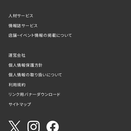
人材サービス
情報誌サービス
店舗・イベント情報の掲載について
運営会社
個人情報保護方針
個人情報の取り扱いについて
利用規約
リンク用バナーダウンロード
サイトマップ