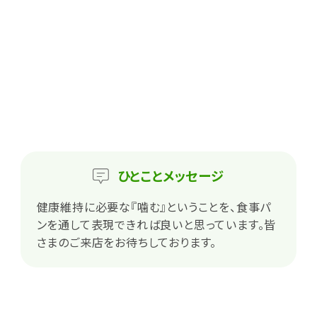
ひとこと
メッセージ
健康維持に必要な『噛む』ということを、食事パ
ンを通して表現できれば良いと思っています。皆
さまのご来店をお待ちしております。