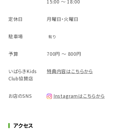
15:00 ～ 18:00
定休日
月曜日・火曜日
駐車場
有り
予算
700円 ～ 800円
いばらきKids
特典内容はこちらから
Club協賛店
お店のSNS
Instagramはこちらから
アクセス