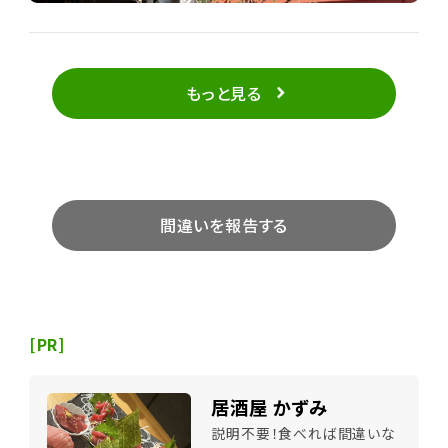
もっと見る
間違いを報告する
[PR]
居酒屋 かずみ
説明不要！食べれば間違いな