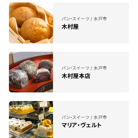
パン・スイーツ / 水戸市
木村屋
パン・スイーツ / 水戸市
木村屋本店
パン・スイーツ / 水戸市
マリア・ヴェルト