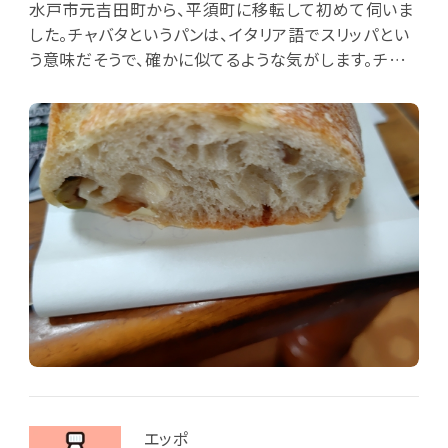
水戸市元吉田町から、平須町に移転して初めて伺いま
した。チャバタというパンは、イタリア語でスリッパとい
う意味だそうで、確かに似てるような気がします。チャバ
タは、しっとりモチモチ感で、おいしかったです。
エッポ