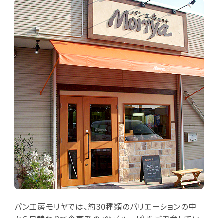
パン工房モリヤでは、約30種類のバリエーションの中