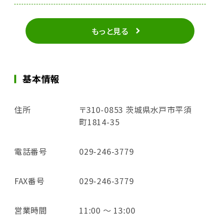
もっと見る
基本情報
住所
〒310-0853 茨城県水戸市平須
町1814-35
電話番号
029-246-3779
FAX番号
029-246-3779
営業時間
11:00 ～ 13:00