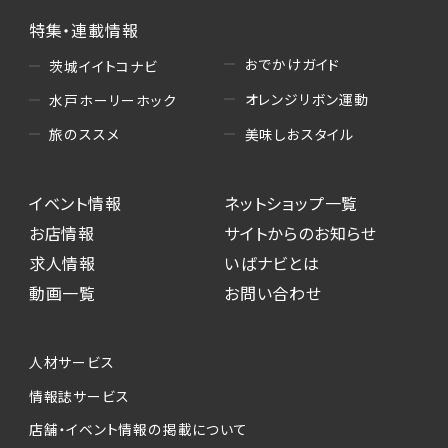
特集・連載情報
おでかけガイド
茨城イイトコナビ
オレンジリボン運動
水戸ホーリーホック
美味しおスタイル
旅のススメ
イベント情報
ネットショップ一覧
お店情報
サイトからのお知らせ
求人情報
いばナビとは
動画一覧
お問い合わせ
人材サービス
情報誌サービス
店舗・イベント情報の掲載について