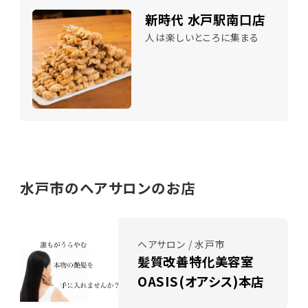
新時代 水戸駅南口店
人は楽しいところに集まる
水戸市のヘアサロンのお店
ヘアサロン / 水戸市
髪質改善特化美容室
OASIS(オアシス)本店