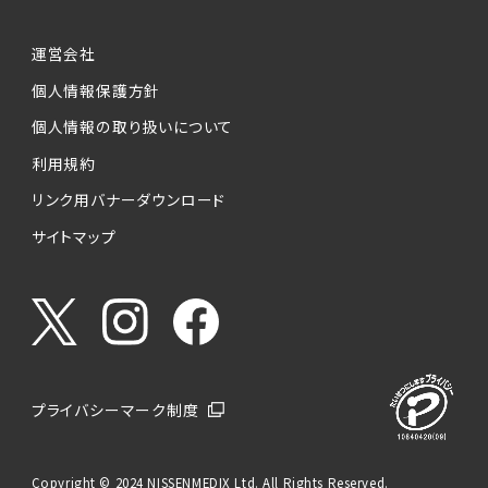
運営会社
個人情報保護方針
個人情報の取り扱いについて
利用規約
リンク用バナーダウンロード
サイトマップ
プライバシーマーク制度
Copyright © 2024 NISSENMEDIX Ltd. All Rights Reserved.