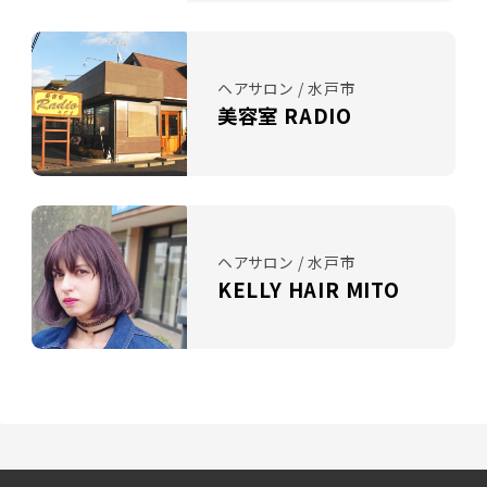
ヘアサロン / 水戸市
美容室 RADIO
ヘアサロン / 水戸市
KELLY HAIR MITO