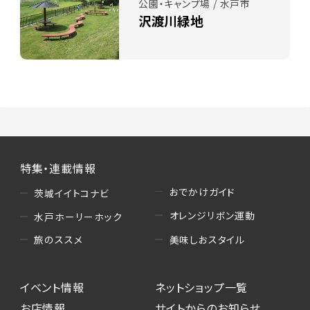
公園・キャンプ場 / 水戸市
沢渡川緑地
特集・連載情報
おでかけガイド
茨城イイトコナビ
オレンジリボン運動
水戸ホーリーホック
美味しおスタイル
旅のススメ
イベント情報
ネットショップ一覧
お店情報
サイトからのお知らせ