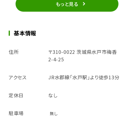
もっと見る
基本情報
住所
〒310-0022 茨城県水戸市梅香
2-4-25
アクセス
JR水郡線「水戸駅」より徒歩13分
定休日
なし
駐車場
無し