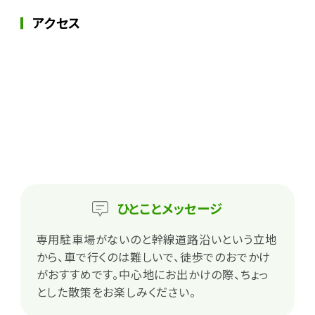
アクセス
ひとこと
メッセージ
専用駐車場がないのと幹線道路沿いという立地
から、車で行くのは難しいで、徒歩でのおでかけ
がおすすめです。中心地にお出かけの際、ちょっ
とした散策をお楽しみください。