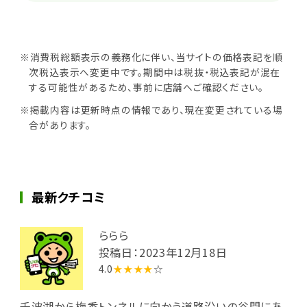
※消費税総額表示の義務化に伴い、当サイトの価格表記を順
次税込表示へ変更中です。期間中は税抜・税込表記が混在
する可能性があるため、事前に店舗へご確認ください。
※掲載内容は更新時点の情報であり、現在変更されている場
合があります。
最新クチコミ
ららら
投稿日：2023年12月18日
4.0
★★★★
☆
千波湖から梅香トンネルに向かう道路沿いの谷間にあ