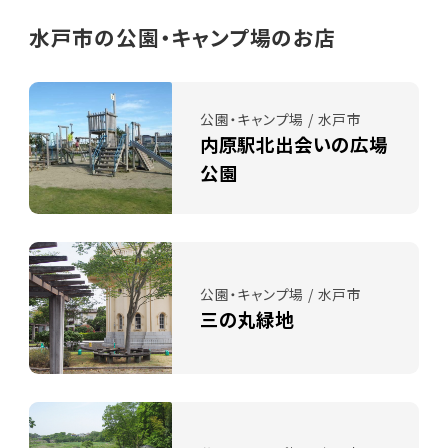
水戸市の公園・キャンプ場のお店
公園・キャンプ場 / 水戸市
内原駅北出会いの広場
公園
公園・キャンプ場 / 水戸市
三の丸緑地