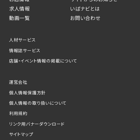
求人情報
いばナビとは
動画一覧
お問い合わせ
人材サービス
情報誌サービス
店舗・イベント情報の掲載について
運営会社
個人情報保護方針
個人情報の取り扱いについて
利用規約
リンク用バナーダウンロード
サイトマップ