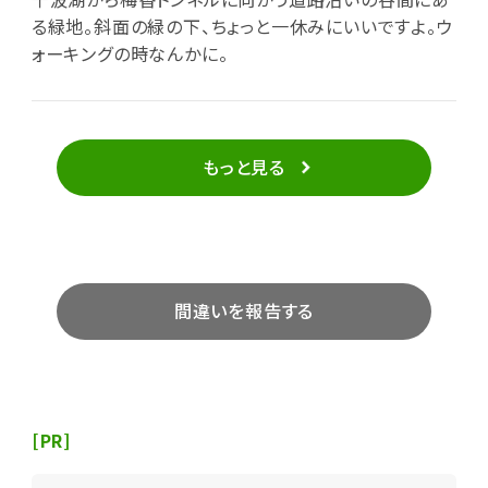
る緑地。斜面の緑の下、ちょっと一休みにいいですよ。ウ
ォーキングの時なんかに。
もっと見る
間違いを報告する
[PR]