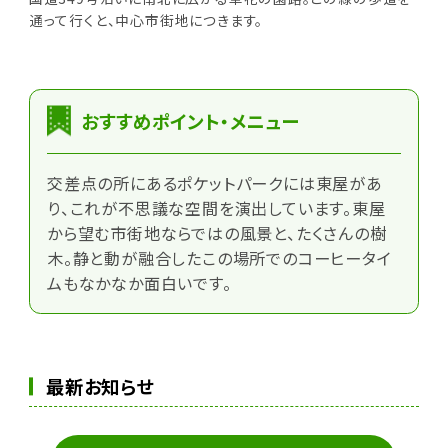
通って行くと、中心市街地につきます。
おすすめポイント・メニュー
交差点の所にあるポケットパークには東屋があ
り、これが不思議な空間を演出しています。東屋
から望む市街地ならではの風景と、たくさんの樹
木。静と動が融合したこの場所でのコーヒータイ
ムもなかなか面白いです。
最新お知らせ