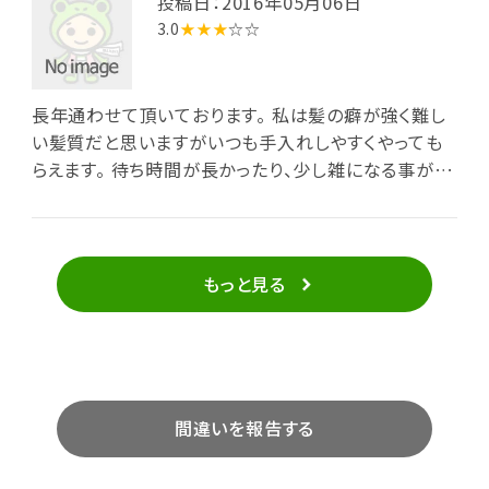
投稿日：2016年05月06日
3.0
★★★
☆☆
長年通わせて頂いております。 私は髪の癖が強く難し
い髪質だと思いますがいつも手入れしやすくやっても
らえます。 待ち時間が長かったり、少し雑になる事が感
じる時もあります。 店内が混みあってる時などしょうが
ないのかもしれませんが、少し残念です。
もっと見る
間違いを報告する