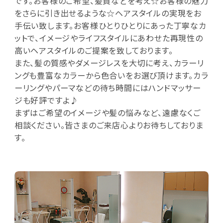
です。お客様のご希望、髪質などを考え☆お客様の魅力
をさらに引き出せるような☆ヘアスタイルの実現をお
手伝い致します。お客様ひとりひとりにあった丁寧なカ
ットで、イメージやライフスタイルにあわせた再現性の
高いヘアスタイルのご提案を致しております。
また、髪の質感やダメージレスを大切に考え、カラーリ
ングも豊富なカラーから色合いをお選び頂けます。カラ
ーリングやパーマなどの待ち時間にはハンドマッサー
ジも好評ですよ♪
まずはご希望のイメージや髪の悩みなど、遠慮なくご
相談ください。皆さまのご来店心よりお待ちしておりま
す。