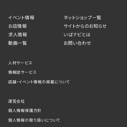
イベント情報
ネットショップ一覧
お店情報
サイトからのお知らせ
求人情報
いばナビとは
動画一覧
お問い合わせ
人材サービス
情報誌サービス
店舗・イベント情報の掲載について
運営会社
個人情報保護方針
個人情報の取り扱いについて