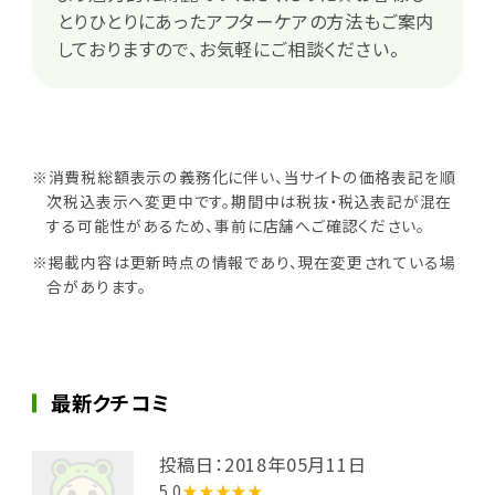
とりひとりにあったアフターケアの方法もご案内
しておりますので、お気軽にご相談ください。
※消費税総額表示の義務化に伴い、当サイトの価格表記を順
次税込表示へ変更中です。期間中は税抜・税込表記が混在
する可能性があるため、事前に店舗へご確認ください。
※掲載内容は更新時点の情報であり、現在変更されている場
合があります。
最新クチコミ
投稿日：2018年05月11日
5.0
★★★★★