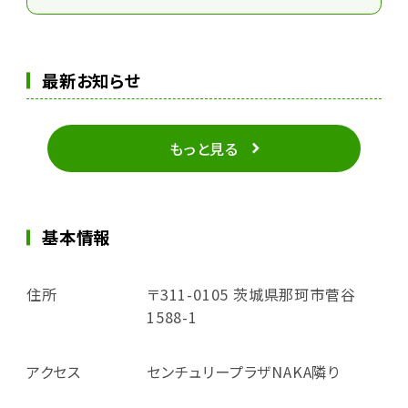
最新お知らせ
もっと見る
基本情報
住所
〒311-0105 茨城県那珂市菅谷
1588-1
アクセス
センチュリープラザNAKA隣り