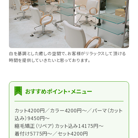
白を基調とした癒しの空間で、お客様がリラックスして頂ける
時間を提供していきたいと思っております。
おすすめポイント・メニュー
カット4200円／カラー4200円～／パーマ（カット
込み）9450円～
縮毛矯正（リペア）カット込み14175円～
着付け5775円～／セット4200円