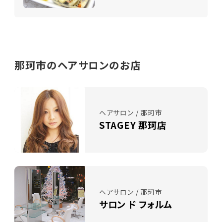
那珂市のヘアサロンのお店
ヘアサロン / 那珂市
STAGEY 那珂店
ヘアサロン / 那珂市
サロン ド フォルム