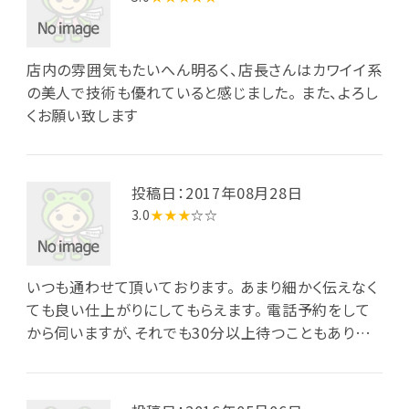
店内の雰囲気もたいへん明るく、店長さんはカワイイ系
の美人で技術も優れていると感じました。 また、よろし
くお願い致します
投稿日：2017年08月28日
3.0
★★★
☆☆
いつも通わせて頂いております。 あまり細かく伝えなく
ても良い仕上がりにしてもらえます。 電話予約をして
から伺いますが、それでも30分以上待つこともありま
す。