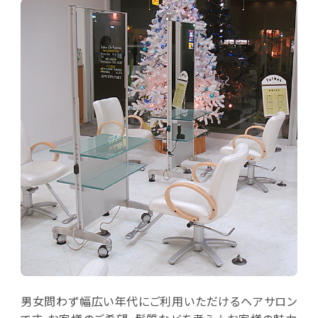
男女問わず幅広い年代にご利用いただけるヘアサロン