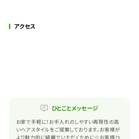
アクセス
ひとこと
メッセージ
お家で手軽に！お手入れのしやすい再現性の高
いヘアスタイルをご提案しております。お客様が
より魅力的に綺麗でいただくために☆お客様ひ