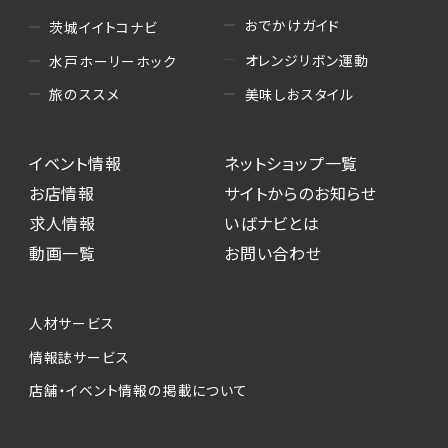
おでかけガイド
茨城イイトコナビ
オレンジリボン運動
水戸ホーリーホック
美味しおスタイル
旅のススメ
イベント情報
ネットショップ一覧
お店情報
サイトからのお知らせ
求人情報
いばナビとは
動画一覧
お問い合わせ
人材サービス
情報誌サービス
店舗・イベント情報の掲載について