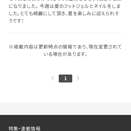
になりました。 今週は夏のフットジェルとネイルをしま
した。とても綺麗にして頂き、夏を楽しみに迎えられそ
うです！
※掲載内容は更新時点の情報であり、現在変更されて
いる場合があります。
1
特集・連載情報