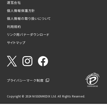
運営会社
個人情報保護方針
個人情報の取り扱いについて
利用規約
リンク用バナーダウンロード
サイトマップ
プライバシーマーク制度
Copyright © 2024 NISSENMEDIX Ltd. All Rights Reserved.