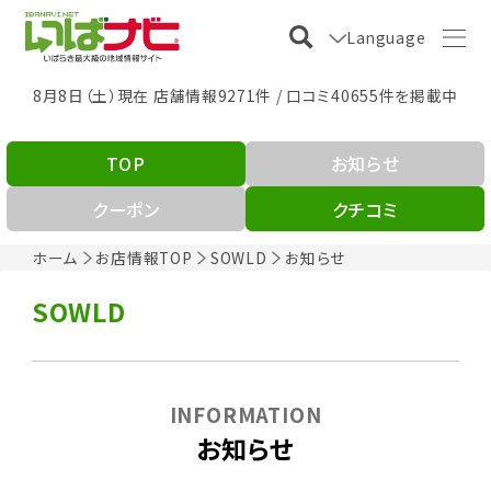
Language
8月8日（土）現在 店舗情報9271件 / 口コミ40655件を掲載中
TOP
お知らせ
クーポン
クチコミ
ホーム
お店情報TOP
SOWLD
お知らせ
SOWLD
INFORMATION
お知らせ