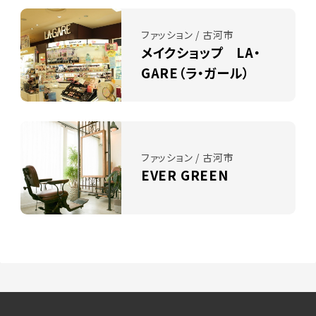
ファッション / 古河市
メイクショップ LA・
GARE（ラ・ガール）
ファッション / 古河市
EVER GREEN