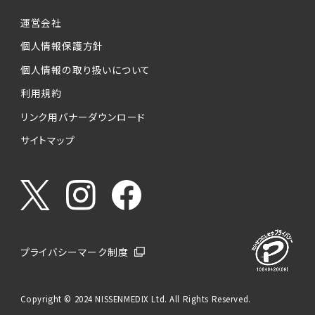
運営会社
個人情報保護方針
個人情報の取り扱いについて
利用規約
リンク用バナーダウンロード
サイトマップ
プライバシーマーク制度
Copyright © 2024 NISSENMEDIX Ltd. All Rights Reserved.