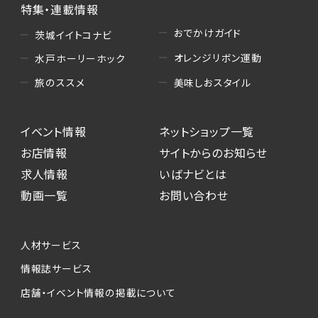
特集・連載情報
おでかけガイド
茨城イイトコナビ
オレンジリボン運動
水戸ホーリーホック
美味しおスタイル
旅のススメ
イベント情報
ネットショップ一覧
お店情報
サイトからのお知らせ
求人情報
いばナビとは
動画一覧
お問い合わせ
人材サービス
情報誌サービス
店舗・イベント情報の掲載について