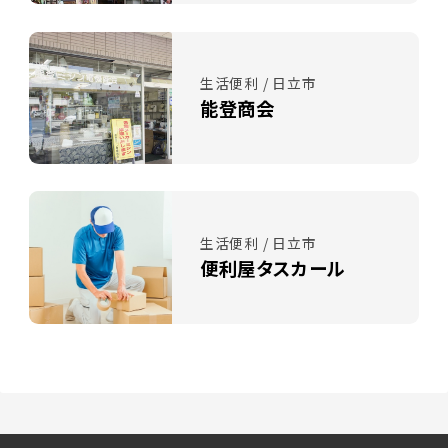
生活便利 / 日立市
能登商会
生活便利 / 日立市
便利屋タスカール