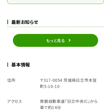
最新お知らせ
もっと見る
基本情報
住所
〒317-0054 茨城県日立市本宮
町5-10-10
アクセス
常磐自動車道「日立中央IC」から
車で約14分