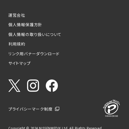
運営会社
個人情報保護方針
個人情報の取り扱いについて
利用規約
リンク用バナーダウンロード
サイトマップ
プライバシーマーク制度
Copyright © 2024 NISSENMEDIX Ltd. All Rights Reserved.