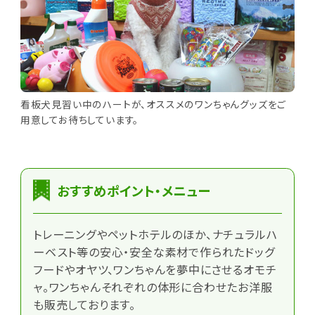
看板犬見習い中のハートが、オススメのワンちゃんグッズをご
用意してお待ちしています。
おすすめポイント・メニュー
トレーニングやペットホテルのほか、ナチュラルハ
ーベスト等の安心・安全な素材で作られたドッグ
フードやオヤツ、ワンちゃんを夢中にさせるオモチ
ャ。ワンちゃんそれぞれの体形に合わせたお洋服
も販売しております。