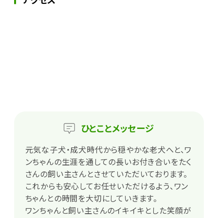
ひとこと
メッセージ
元気な子犬・成犬時代から穏やかな老犬へと、ワ
ンちゃんの生涯を通しての長いお付き合いをたく
さんの飼い主さんとさせていただいております。
これからも安心してお任せいただけるよう、ワン
ちゃんとの時間を大切にしていきます。
ワンちゃんと飼い主さんのイキイキとした笑顔が