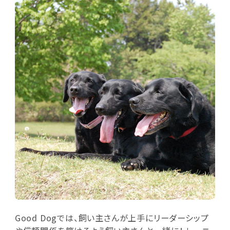
Good Dogでは、飼い主さんが上手にリーダーシップ