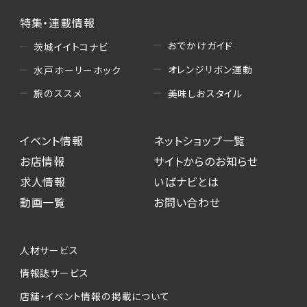
特集・連載情報
おでかけガイド
茨城イイトコナビ
オレンジリボン運動
水戸ホーリーホック
美味しおスタイル
旅のススメ
イベント情報
ネットショップ一覧
お店情報
サイトからのお知らせ
求人情報
いばナビとは
動画一覧
お問い合わせ
人材サービス
情報誌サービス
店舗・イベント情報の掲載について