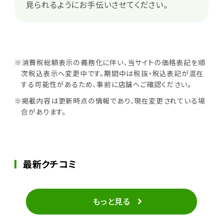
見られるようにお手伝いさせてください。
※消費税総額表示の義務化に伴い、当サイトの価格表記を順
次税込表示へ変更中です。期間中は税抜・税込表記が混在
する可能性があるため、事前に店舗へご確認ください。
※掲載内容は更新時点の情報であり、現在変更されている場
合があります。
最新クチコミ
もっと見る