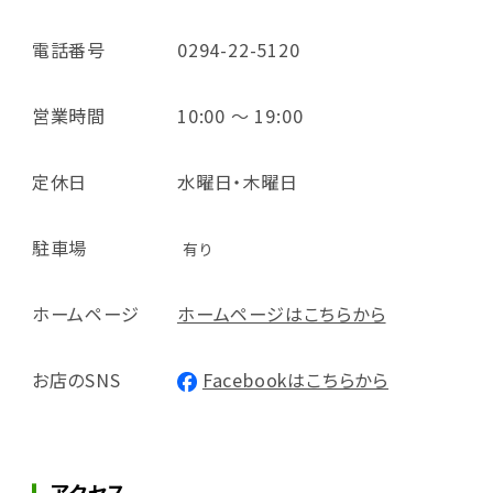
電話番号
0294-22-5120
営業時間
10:00 ～ 19:00
定休日
水曜日・木曜日
駐車場
有り
ホームページ
ホームページはこちらから
お店のSNS
Facebookはこちらから
アクセス