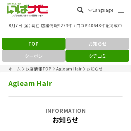
Language
8月7日（金）現在 店舗情報9273件 / 口コミ40648件を掲載中
TOP
お知らせ
クーポン
クチコミ
ホーム
お店情報TOP
Agleam Hair
お知らせ
Agleam Hair
INFORMATION
お知らせ