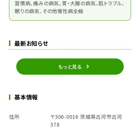
習慣病、痛みの病気、胃・大腸の病気、肌トラブル、
眠りの病気、その他慢性病全般
最新お知らせ
もっと見る
基本情報
住所
〒306-0016 茨城県古河市古河
378