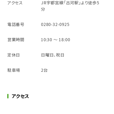
アクセス
JR宇都宮線「古河駅」より徒歩5
分
電話番号
0280-32-0925
営業時間
10:30 ～ 18:00
定休日
日曜日、祝日
駐車場
2台
アクセス