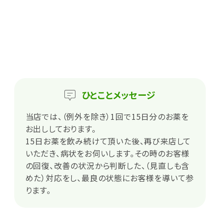
ひとこと
メッセージ
当店では、（例外を除き）1回で15日分のお薬を
お出ししております。
15日お薬を飲み続けて頂いた後、再び来店して
いただき、病状をお伺いします。その時のお客様
の回復、改善の状況から判断した、（見直しも含
めた）対応をし、最良の状態にお客様を導いて参
ります。