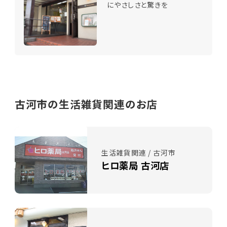
にやさしさと驚きを
古河市の生活雑貨関連のお店
生活雑貨関連 / 古河市
ヒロ薬局 古河店