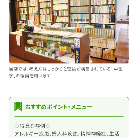
当店では、考え方はしっかりと理論が構築されている「中医
学」の理論を用います
おすすめポイント・メニュー
◇得意な症例◇
アレルギー疾患、婦人科疾患、精神神経症、生活