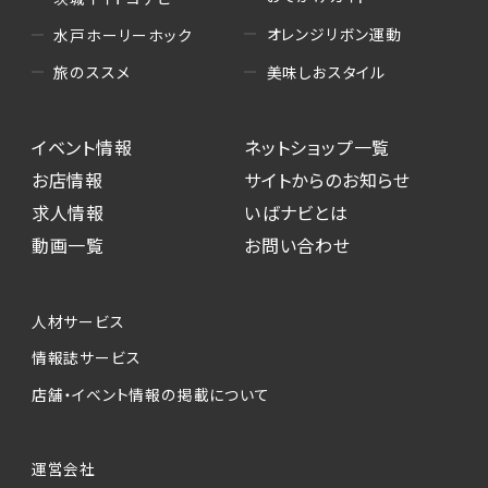
オレンジリボン運動
水戸ホーリーホック
美味しおスタイル
旅のススメ
イベント情報
ネットショップ一覧
お店情報
サイトからのお知らせ
求人情報
いばナビとは
動画一覧
お問い合わせ
人材サービス
情報誌サービス
店舗・イベント情報の掲載について
運営会社