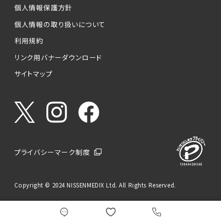
個人情報保護方針
個人情報の取り扱いについて
利用規約
リンク用バナーダウンロード
サイトマップ
プライバシーマーク制度
Copyright © 2024 NISSENMEDIX Ltd. All Rights Reserved.