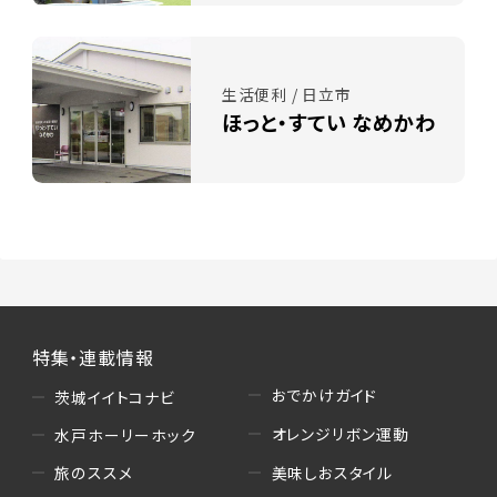
生活便利 / 日立市
ほっと・すてい なめかわ
特集・連載情報
おでかけガイド
茨城イイトコナビ
オレンジリボン運動
水戸ホーリーホック
美味しおスタイル
旅のススメ