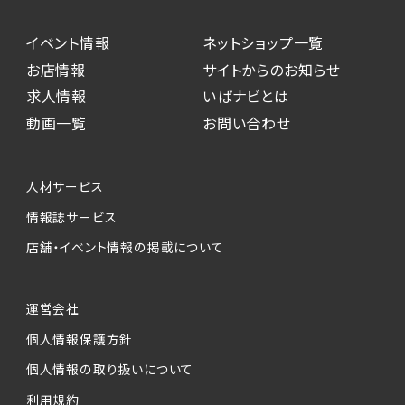
イベント情報
ネットショップ一覧
お店情報
サイトからのお知らせ
求人情報
いばナビとは
動画一覧
お問い合わせ
人材サービス
情報誌サービス
店舗・イベント情報の掲載について
運営会社
個人情報保護方針
個人情報の取り扱いについて
利用規約