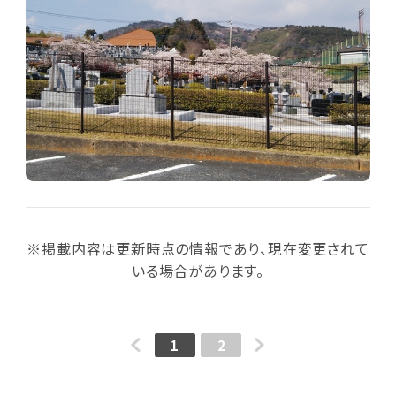
※掲載内容は更新時点の情報であり、現在変更されて
いる場合があります。
1
2