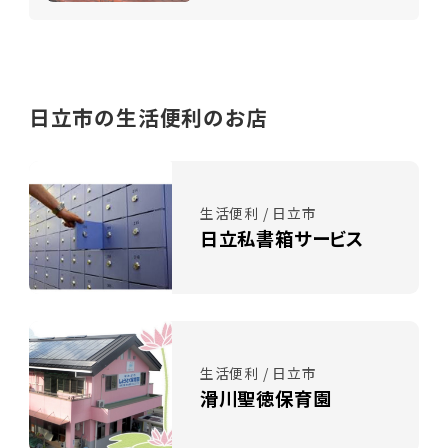
日立市の生活便利のお店
生活便利 / 日立市
日立私書箱サービス
生活便利 / 日立市
滑川聖徳保育園