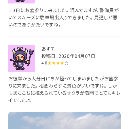
１３日にお墓参りに来ました。 混んでますが、警備員が
いてスムーズに駐車場出入りできました。 見通しが悪
いのでありがたいですね。
あず７
投稿日：2020年04月07日
4.0
★★★★
☆
お彼岸から大分日にちが経ってしまいましたがお墓参
りに来ました。 相変わらずに景色がいいですね。 しか
もあちこちに植えられているサクラが満開でとてもキレ
イでしたよ。