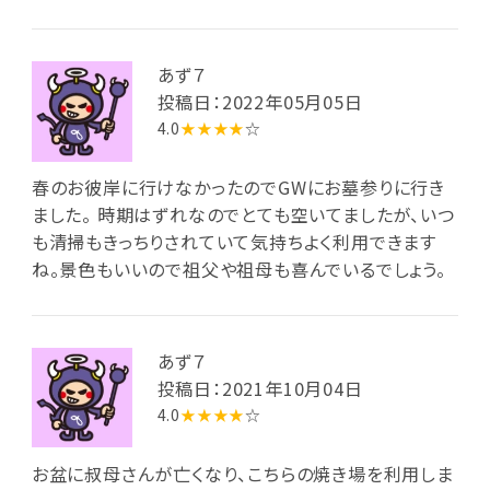
あず７
投稿日：2022年05月05日
4.0
★★★★
☆
春のお彼岸に行けなかったのでGWにお墓参りに行き
ました。 時期はずれなのでとても空いてましたが、いつ
も清掃もきっちりされていて気持ちよく利用できます
ね。景色もいいので祖父や祖母も喜んでいるでしょう。
あず７
投稿日：2021年10月04日
4.0
★★★★
☆
お盆に叔母さんが亡くなり、こちらの焼き場を利用しま