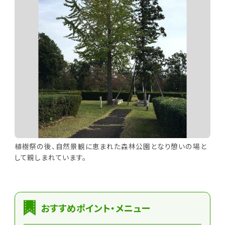
植樹祭の後、自然景観に恵まれた森林公園となり憩いの場と
して親しまれています。
おすすめポイント・メニュー