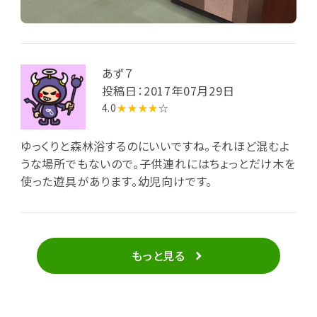
あず７
投稿日：2017年07月29日
4.0
★★★★
☆
ゆっくりと森林浴するのにいいですね。それほど混むよ
うな場所でもないので。子供連れにはちょっとだけ木を
使った遊具があります。幼児向けです。
もっと見る