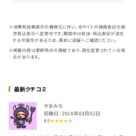
※消費税総額表示の義務化に伴い、当サイトの価格表記を順
次税込表示へ変更中です。期間中は税抜・税込表記が混在
する可能性があるため、事前に店舗へご確認ください。
※掲載内容は更新時点の情報であり、現在変更されている場
合があります。
最新クチコミ
やまみち
投稿日：2018年03月02日
4.0
★★★★
☆