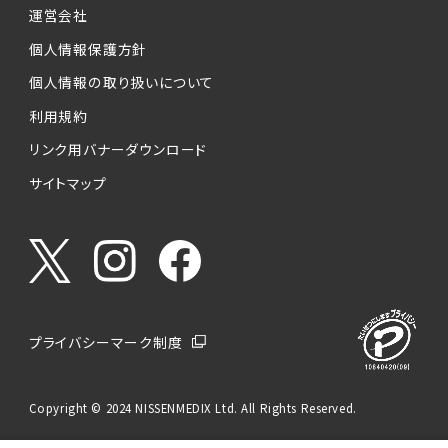
運営会社
個人情報保護方針
個人情報の取り扱いについて
利用規約
リンク用バナーダウンロード
サイトマップ
プライバシーマーク制度
Copyright © 2024 NISSENMEDIX Ltd. All Rights Reserved.