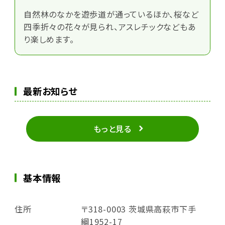
自然林のなかを遊歩道が通っているほか、桜など
四季折々の花々が見られ、アスレチックなどもあ
り楽しめます。
最新お知らせ
もっと見る
基本情報
住所
〒318-0003 茨城県高萩市下手
綱1952-17