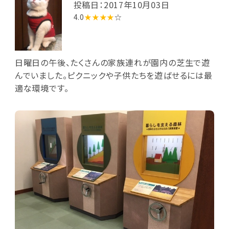
投稿日：2017年10月03日
4.0
★★★★
☆
日曜日の午後、たくさんの家族連れが園内の芝生で遊
んでいました。ピクニックや子供たちを遊ばせるには最
適な環境です。