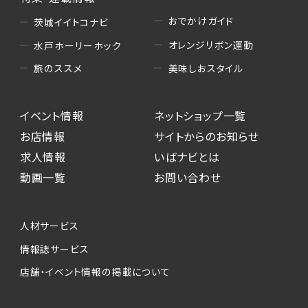
おでかけガイド
茨城イイトコナビ
オレンジリボン運動
水戸ホーリーホック
美味しおスタイル
旅のススメ
イベント情報
ネットショップ一覧
お店情報
サイトからのお知らせ
求人情報
いばナビとは
動画一覧
お問い合わせ
人材サービス
情報誌サービス
店舗・イベント情報の掲載について