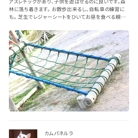
アスレチックがあり、子供を遊ばせるのに良いです。森
林に落ち着きます。 お散歩出来るし、自転車の練習に
も。 芝生でレジャーシートをひいてお昼を食べる親子
もみかけます。
カムパネルラ