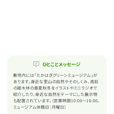
ひとこと
メッセージ
敷地内には「たかはぎグリーンミュージアム」が
あります。身近な里山の自然やそのしくみ、高萩
の雑木林の春夏秋冬をイラストやミニラジオで
紹介したり、身近な自然をテーマにした展示物
も配置されています。（営業時間10:00～16:00、
ミュージアム休館日：月曜日）