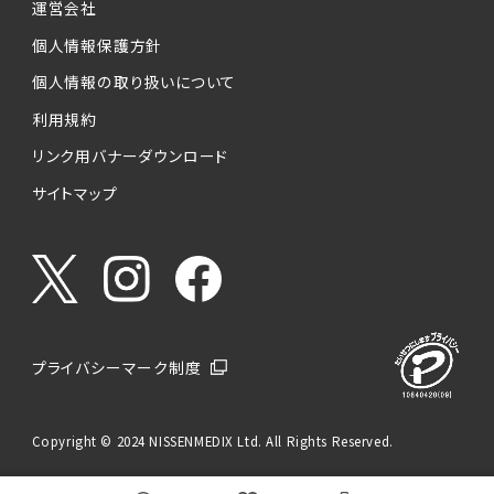
運営会社
個人情報保護方針
個人情報の取り扱いについて
利用規約
リンク用バナーダウンロード
サイトマップ
プライバシーマーク制度
Copyright © 2024 NISSENMEDIX Ltd. All Rights Reserved.