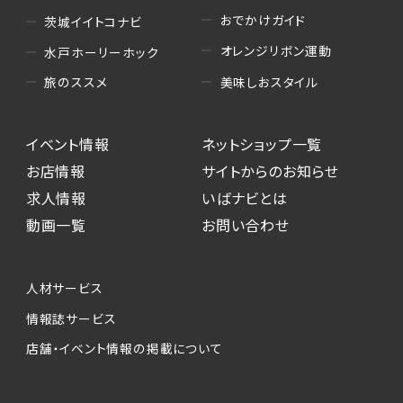
おでかけガイド
茨城イイトコナビ
オレンジリボン運動
水戸ホーリーホック
美味しおスタイル
旅のススメ
イベント情報
ネットショップ一覧
お店情報
サイトからのお知らせ
求人情報
いばナビとは
動画一覧
お問い合わせ
人材サービス
情報誌サービス
店舗・イベント情報の掲載について