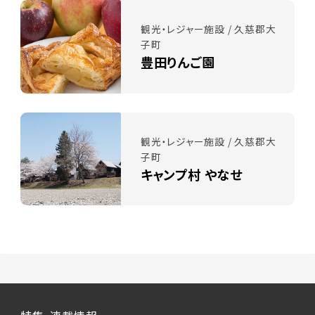
観光・レジャー施設 / 久慈郡大
子町
豊田りんご園
観光・レジャー施設 / 久慈郡大
子町
キャンプ村 やなせ