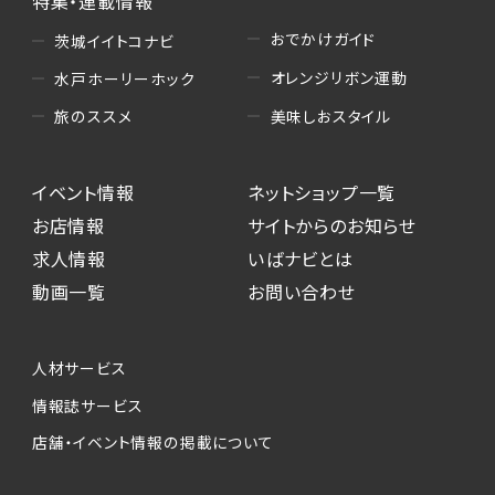
特集・連載情報
おでかけガイド
茨城イイトコナビ
オレンジリボン運動
水戸ホーリーホック
美味しおスタイル
旅のススメ
イベント情報
ネットショップ一覧
お店情報
サイトからのお知らせ
求人情報
いばナビとは
動画一覧
お問い合わせ
人材サービス
情報誌サービス
店舗・イベント情報の掲載について