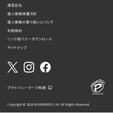
運営会社
個人情報保護方針
個人情報の取り扱いについて
利用規約
リンク用バナーダウンロード
サイトマップ
プライバシーマーク制度
Copyright © 2024 NISSENMEDIX Ltd. All Rights Reserved.