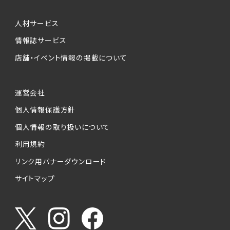
人材サービス
情報誌サービス
店舗・イベント情報の掲載について
運営会社
個人情報保護方針
個人情報の取り扱いについて
利用規約
リンク用バナーダウンロード
サイトマップ