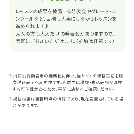
レッスンの成果を披露する発表会やグレード・コ
ンクールなど、目標も大事にしながらレッスンを
進められます♪
大人の方も大人だけの発表会がありますので、
気軽にご参加いただけます。（参加は任意です）
※消費税総額表示の義務化に伴い、当サイトの価格表記を順
次税込表示へ変更中です。期間中は税抜・税込表記が混在
する可能性があるため、事前に店舗へご確認ください。
※掲載内容は更新時点の情報であり、現在変更されている場
合があります。