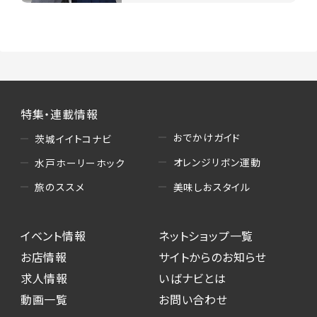
特集・連載情報
おでかけガイド
茨城イイトコナビ
オレンジリボン運動
水戸ホーリーホック
美味しおスタイル
旅のススメ
イベント情報
ネットショップ一覧
お店情報
サイトからのお知らせ
求人情報
いばナビとは
動画一覧
お問い合わせ