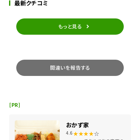
最新クチコミ
もっと見る
間違いを報告する
[PR]
おかず家
★★★★
☆
4.6