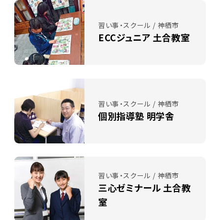
習い事・スクール / 神栖市
ECCジュニア 土合教室
習い事・スクール / 神栖市
個別指導塾 明学舎
習い事・スクール / 神栖市
三心ゼミナール 土合教
室