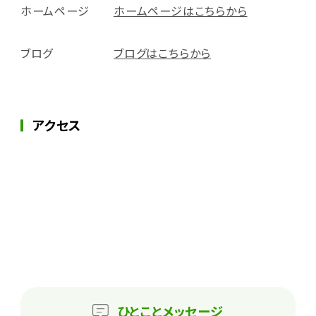
ホームページ
ホームページはこちらから
ブログ
ブログはこちらから
アクセス
ひとこと
メッセージ