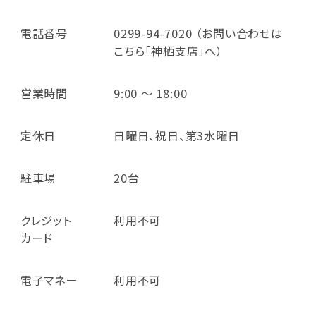
電話番号
0299-94-7020 （お問い合わせは
こちら「神栖支店」へ）
営業時間
9:00 ～ 18:00
定休日
日曜日、祝日、第3水曜日
駐車場
20台
クレジット
利用不可
カード
電子マネー
利用不可