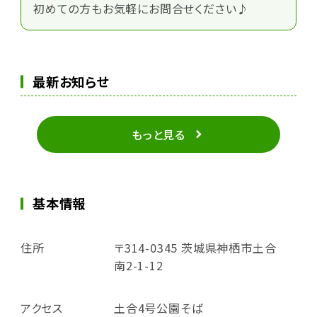
初めての方もお気軽にお問合せください♪
最新お知らせ
もっと見る
基本情報
住所
〒314-0345 茨城県神栖市土合
南2-1-12
アクセス
土合4号公園そば