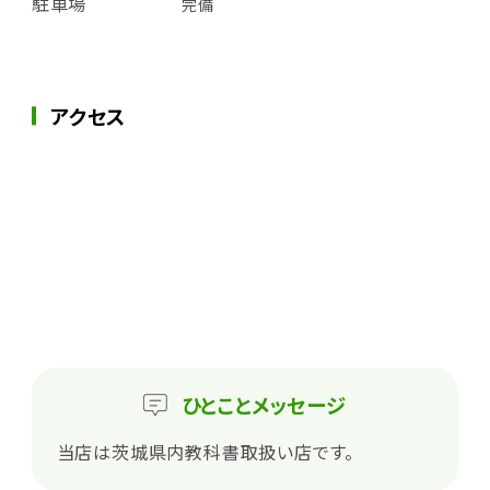
駐車場
完備
アクセス
ひとこと
メッセージ
当店は茨城県内教科書取扱い店です。