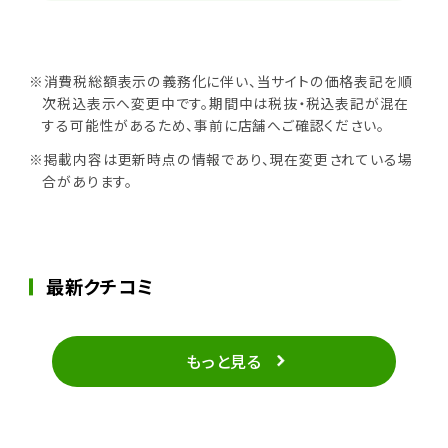
※消費税総額表示の義務化に伴い、当サイトの価格表記を順
次税込表示へ変更中です。期間中は税抜・税込表記が混在
する可能性があるため、事前に店舗へご確認ください。
※掲載内容は更新時点の情報であり、現在変更されている場
合があります。
最新クチコミ
もっと見る