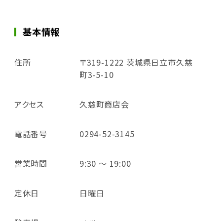
基本情報
住所
〒319-1222 茨城県日立市久慈
町3-5-10
アクセス
久慈町商店会
電話番号
0294-52-3145
営業時間
9:30 ～ 19:00
定休日
日曜日