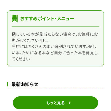
おすすめポイント・メニュー
探している本が見当たらない場合は、お気軽にお
声がけくださいませ。
当店にはたくさんの本が陳列されています。楽し
い本、ためになる本など自分に合った本を発見し
てください！
最新お知らせ
もっと見る