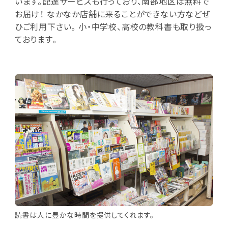
います。配達サービスも行っており、南部地区は無料で
お届け！ なかなか店舗に来ることができない方などぜ
ひご利用下さい。 小・中学校、高校の教科書も取り扱っ
ております。
読書は人に豊かな時間を提供してくれます。