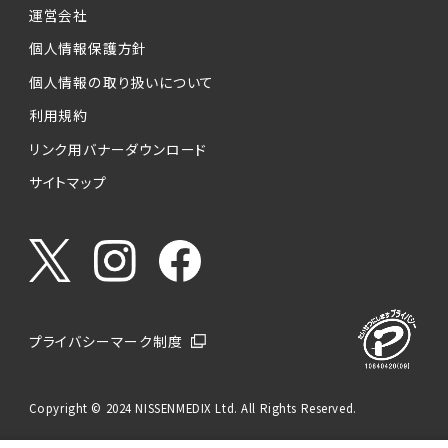
運営会社
個人情報保護方針
個人情報の取り扱いについて
利用規約
リンク用バナーダウンロード
サイトマップ
プライバシーマーク制度
Copyright © 2024 NISSENMEDIX Ltd. All Rights Reserved.