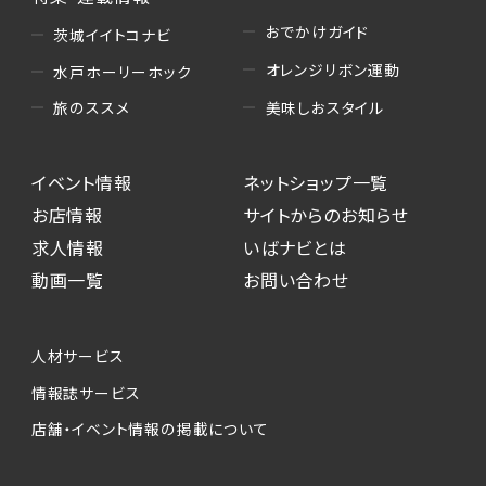
おでかけガイド
茨城イイトコナビ
オレンジリボン運動
水戸ホーリーホック
美味しおスタイル
旅のススメ
イベント情報
ネットショップ一覧
お店情報
サイトからのお知らせ
求人情報
いばナビとは
動画一覧
お問い合わせ
人材サービス
情報誌サービス
店舗・イベント情報の掲載について