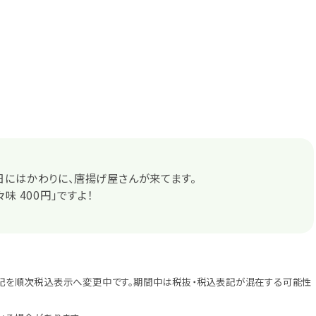
にはかわりに、唐揚げ屋さんが来てます。
味 400円」ですよ！
記を順次税込表示へ変更中です。期間中は税抜・税込表記が混在する可能性