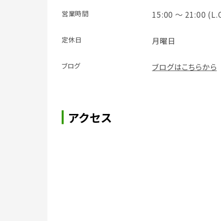
営業時間
15:00 ～ 21:00 (L.
定休日
月曜日
ブログ
ブログはこちらから
アクセス