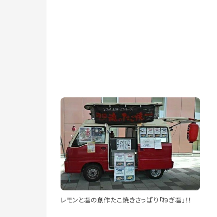
レモンと塩の創作たこ焼きさっぱり「ねぎ塩」！！