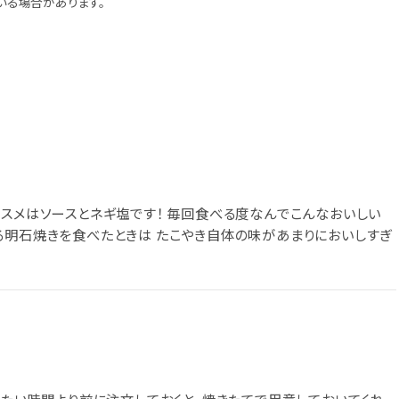
いる場合があります。
ススメはソースとネギ塩です！ 毎回食べる度なんでこんなおいしい
る明石焼きを食べたときは たこやき自体の味があまりにおいしすぎ