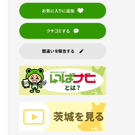
お気に入りに追加
クチコミする
間違いを報告する