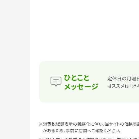
ひとこと
定休日の月曜日
メッセージ
オススメは「坦々
※消費税総額表示の義務化に伴い、当サイトの価格表
があるため、事前に店舗へご確認ください。