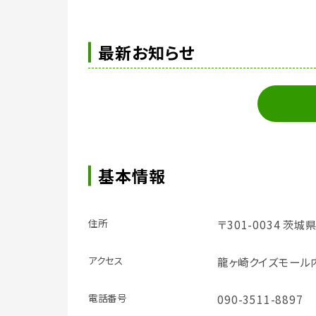
最新お知らせ
基本情報
住所
〒301-0034 茨
アクセス
龍ヶ崎クイズモール内
電話番号
090-3511-8897